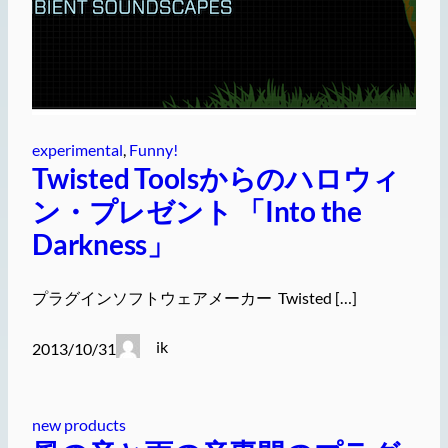
experimental
, 
Funny!
Twisted Toolsからのハロウィ
ン・プレゼント 「Into the
Darkness」
プラグインソフトウェアメーカー Twisted […]
ik
2013/10/31
new products