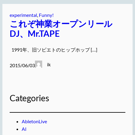
experimental
, 
Funny!
これぞ神業オープンリール
DJ、Mr.TAPE
1991年、旧ソビエトのヒップホップ […]
ik
2015/06/03
Categories
AbletonLive
AI