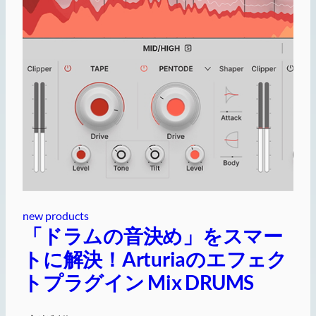
new products
「ドラムの音決め」をスマー
トに解決！Arturiaのエフェク
トプラグイン Mix DRUMS