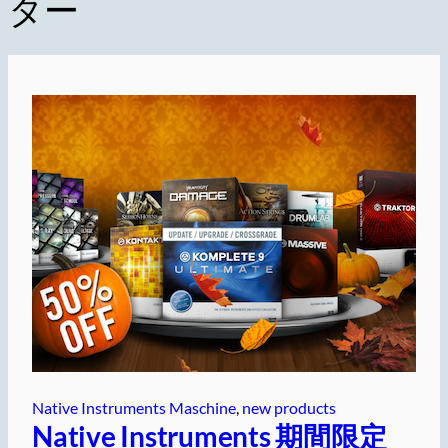
ター
Native Instruments Maschine
, 
new products
Native Instruments 期間限定