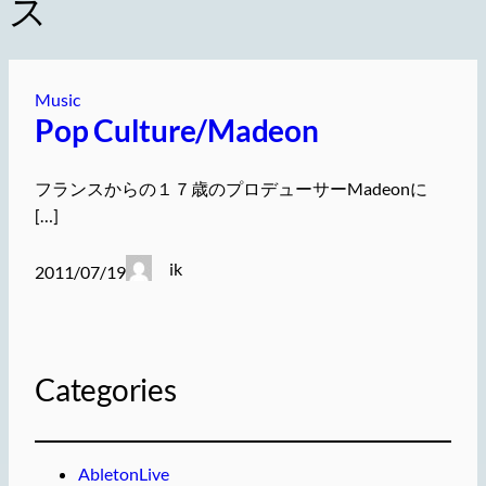
ス
Music
Pop Culture/Madeon
フランスからの１７歳のプロデューサーMadeonに
[…]
ik
2011/07/19
Categories
AbletonLive