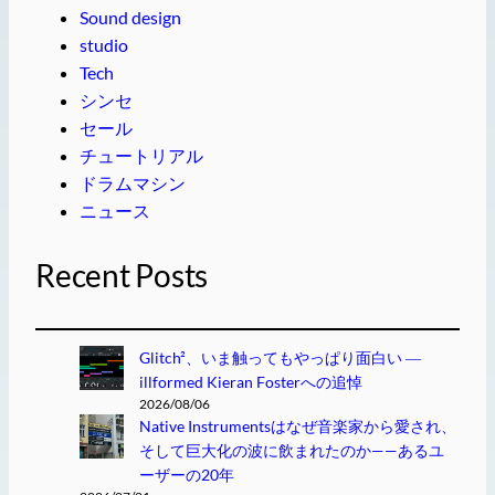
Sound design
studio
Tech
シンセ
セール
チュートリアル
ドラムマシン
ニュース
Recent Posts
Glitch²、いま触ってもやっぱり面白い ―
illformed Kieran Fosterへの追悼
2026/08/06
Native Instrumentsはなぜ音楽家から愛され、
そして巨大化の波に飲まれたのか——あるユ
ーザーの20年