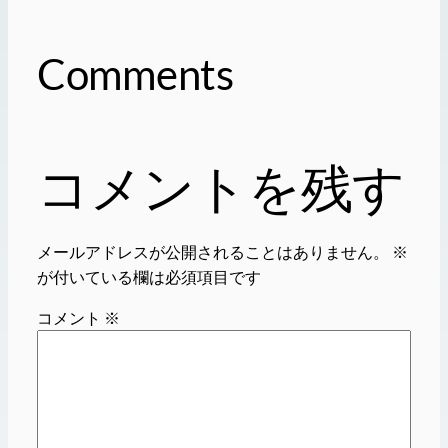
Comments
コメントを残す
メールアドレスが公開されることはありません。
※
が付いている欄は必須項目です
コメント
※