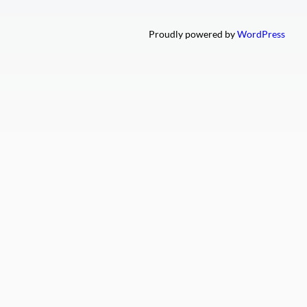
Proudly powered by
WordPress