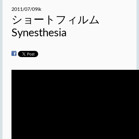
2011/07/09
ik
ショートフィルム
Synesthesia