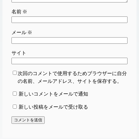
名前
※
メール
※
サイト
次回のコメントで使用するためブラウザーに自分
の名前、メールアドレス、サイトを保存する。
新しいコメントをメールで通知
新しい投稿をメールで受け取る