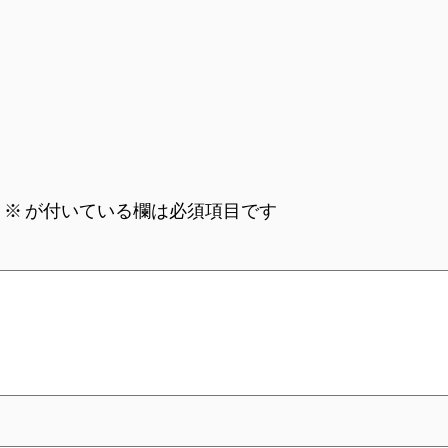
。
※
が付いている欄は必須項目です