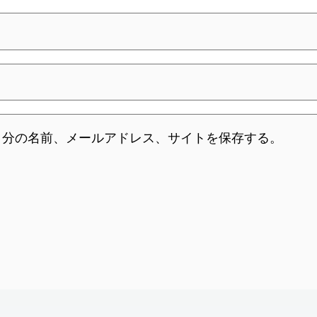
自分の名前、メールアドレス、サイトを保存する。