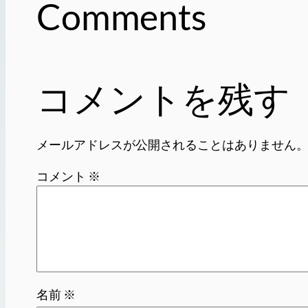
Comments
コメントを残す
メールアドレスが公開されることはありません
コメント
※
名前
※