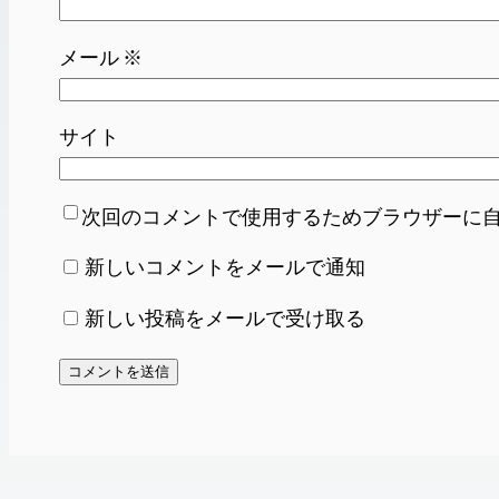
メール
※
サイト
次回のコメントで使用するためブラウザーに
新しいコメントをメールで通知
新しい投稿をメールで受け取る