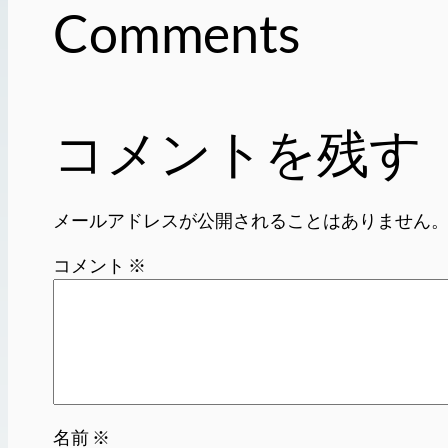
Comments
コメントを残す
メールアドレスが公開されることはありません
コメント
※
名前
※