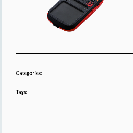
Categories:
Tags: