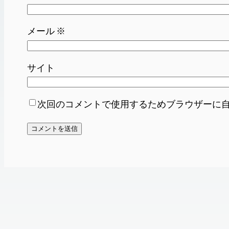
メール
※
サイト
次回のコメントで使用するためブラウザーに