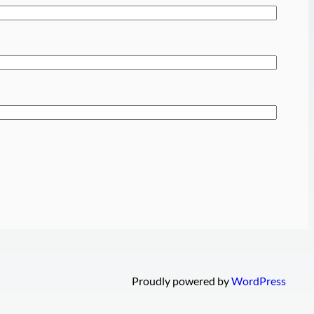
Proudly powered by
WordPress