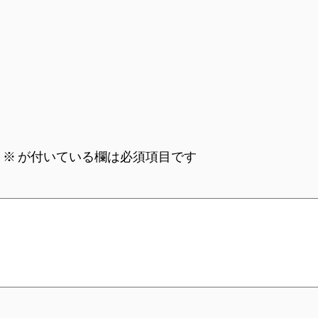
。
※
が付いている欄は必須項目です