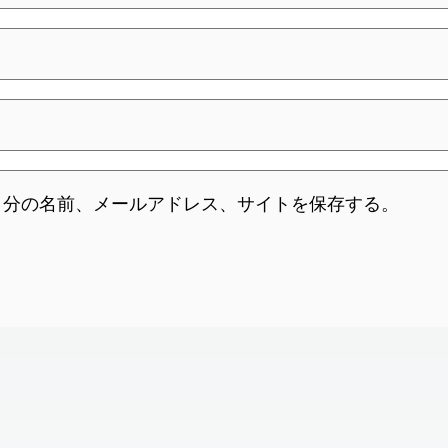
自分の名前、メールアドレス、サイトを保存する。