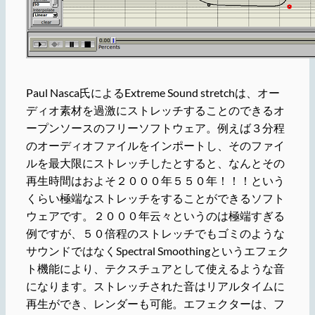
Paul Nasca氏によるExtreme Sound stretchは、オー
ディオ素材を過激にストレッチすることのできるオ
ープンソースのフリーソフトウェア。例えば３分程
のオーディオファイルをインポートし、そのファイ
ルを最大限にストレッチしたとすると、なんとその
再生時間はおよそ２０００年５５０年！！！という
くらい極端なストレッチをすることができるソフト
ウェアです。２０００年云々というのは極端すぎる
例ですが、５０倍程のストレッチでもゴミのような
サウンドではなくSpectral Smoothingというエフェク
ト機能により、テクスチュアとして使えるような音
になります。ストレッチされた音はリアルタイムに
再生ができ、レンダーも可能。エフェクターは、フ