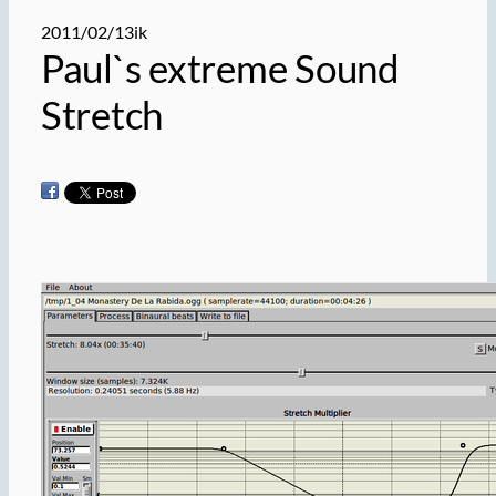
2011/02/13
ik
Paul`s extreme Sound
Stretch