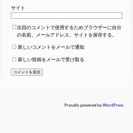
サイト
次回のコメントで使用するためブラウザーに自分
の名前、メールアドレス、サイトを保存する。
新しいコメントをメールで通知
新しい投稿をメールで受け取る
Proudly powered by
WordPress