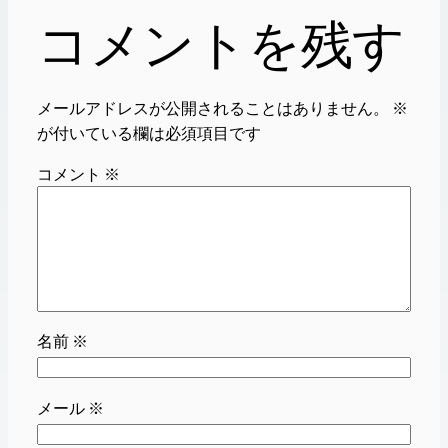
コメントを残す
メールアドレスが公開されることはありません。
※
が付いている欄は必須項目です
コメント
※
名前
※
メール
※