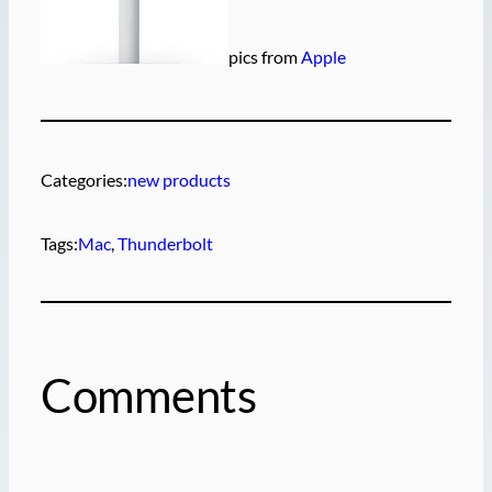
pics from
Apple
Categories:
new products
Tags:
Mac
, 
Thunderbolt
Comments