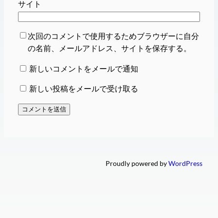
サイト
次回のコメントで使用するためブラウザーに自分
の名前、メールアドレス、サイトを保存する。
新しいコメントをメールで通知
新しい投稿をメールで受け取る
Proudly powered by
WordPress