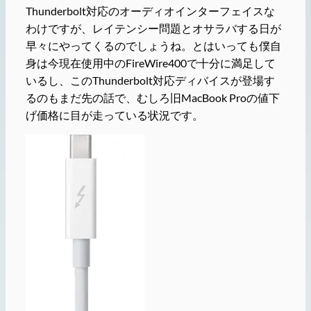
Thunderbolt対応のオーディオインターフェイスな
わけですが、レイテンシー問題とオサラバする日が
早々にやってくるのでしょうね。とはいっても僕自
身は今現在使用中のFireWire400で十分に満足して
いるし、このThunderbolt対応ディバイスが登場す
るのもまだ先の話で、むしろ旧MacBook Proの値下
げ価格に目が走っている状況です。