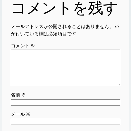
コメントを残す
メールアドレスが公開されることはありません。
※
が付いている欄は必須項目です
コメント
※
名前
※
メール
※