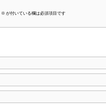
。
※
が付いている欄は必須項目です