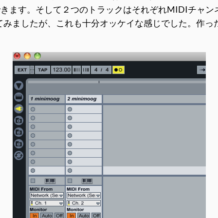
きます。そして２つのトラックはそれぞれMIDIチャ
鳴らせてみましたが、これも十分オッケイな感じでした。作った