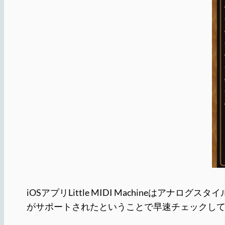
iOSアプリLittle MIDI Machineはアナログスタ
がサポートされたということで早速チェックし