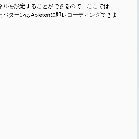
ンネルを設定することができるので、ここでは
パターンはAbletonに即レコーディングできま