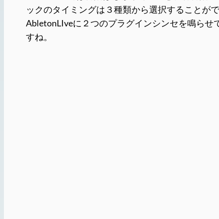
ックのタイミングは３種類から選択することがで
AbletonLIveに２つのプラグインシンセを
すね。