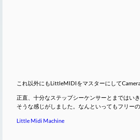
これ以外にもLittleMIDIをマスターにしてCame
正直、十分なステップシーケンサーとまではい
そうな感じがしました。なんといってもフリー
Little Midi Machine