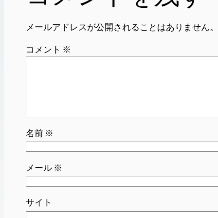
メールアドレスが公開されることはありません
コメント
※
名前
※
メール
※
サイト