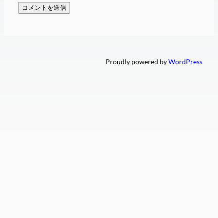
Proudly powered by
WordPress