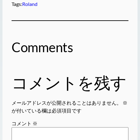
Tags:
Roland
Comments
コメントを残す
メールアドレスが公開されることはありません。
※
が付いている欄は必須項目です
コメント
※