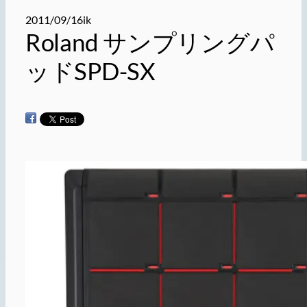
2011/09/16
ik
Roland サンプリングパ
ッドSPD-SX