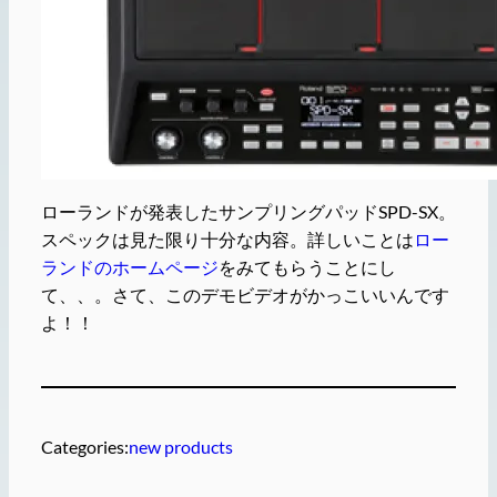
ローランドが発表したサンプリングパッドSPD-SX。
スペックは見た限り十分な内容。詳しいことは
ロー
ランドのホームページ
をみてもらうことにし
て、、。さて、このデモビデオがかっこいいんです
よ！！
Categories:
new products