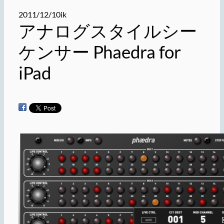
2011/12/10
ik
アナログスタイルシー
ケンサー Phaedra for
iPad