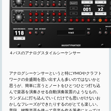
４バスのアナログスタイルシーケンサー
アナログシーケンサーというと特にYMOやクラフト
ワークの全盛期を思い出す人も多いのではないかと
思うが、簡単に言うとノートをひとつひとつ打ち込
んで楽器を演奏させる自動演奏装置のようなもの。
ランダムに打ち込んでいくだけでも思いがけないお
かしなフレーズができたりするのがとても楽しい。
普段、鍵盤楽器を使って音楽を作る筆者にとっては