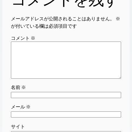
メールアドレスが公開されることはありません。
※
が付いている欄は必須項目です
コメント
※
名前
※
メール
※
サイト