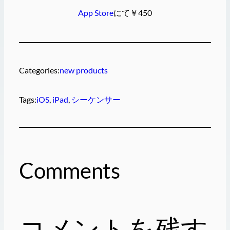
App Store
にて￥450
Categories:
new products
Tags:
iOS
, 
iPad
, 
シーケンサー
Comments
コメントを残す