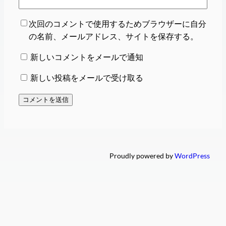
次回のコメントで使用するためブラウザーに自分
の名前、メールアドレス、サイトを保存する。
新しいコメントをメールで通知
新しい投稿をメールで受け取る
Proudly powered by
WordPress