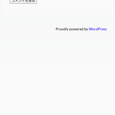
Proudly powered by
WordPress