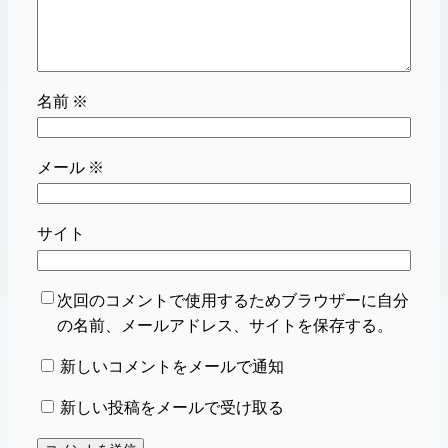
名前
※
メール
※
サイト
次回のコメントで使用するためブラウザーに自分
の名前、メールアドレス、サイトを保存する。
新しいコメントをメールで通知
新しい投稿をメールで受け取る