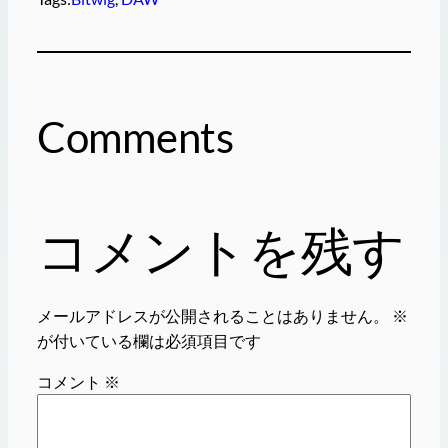
Comments
コメントを残す
メールアドレスが公開されることはありません。
※
が付いている欄は必須項目です
コメント
※