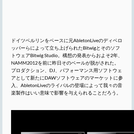
ドイツベルリンをベースに元AbletonLiveのディベロ
ッパーらによって立ち上げられたBitwigとそのソフ
トウェアBitwig Studio。構想の発表からおよそ2年、
NAMM2012を前に昨日そのベールが脱がされた。
プロダクション、DJ、パフォーマンス用ソフトウェ
アとして新たにDAWソフトウェアのマーケットに参
入、AbletonLiveのライバルの登場によって我々の音
楽製作はいい意味で影響を与えられることだろう。