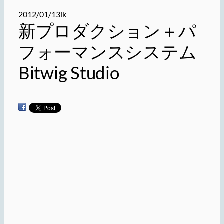
2012/01/13
ik
新プロダクション＋パ
フォーマンスシステム
Bitwig Studio