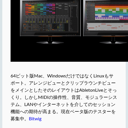
64ビット版Mac、WindowsだけではなくLinuxもサ
ポート。アレンジビューとクリップラウンチビュー
をメインとしたそのレイアウトはAbletonLiveとそっ
くり。しかしMIDIの操作性、音質、モジュラーシス
テム、LANやインターネットを介してのセッション
機能への期待が高まる。現在ベータ版のテスターを
募集中。
Bitwig