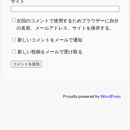
サイト
次回のコメントで使用するためブラウザーに自分
の名前、メールアドレス、サイトを保存する。
新しいコメントをメールで通知
新しい投稿をメールで受け取る
Proudly powered by
WordPress