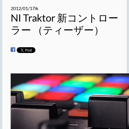
2012/01/17
ik
NI Traktor 新コントロー
ラー （ティーザー）