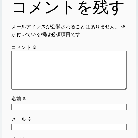
コメントを残す
メールアドレスが公開されることはありません。
※
が付いている欄は必須項目です
コメント
※
名前
※
メール
※