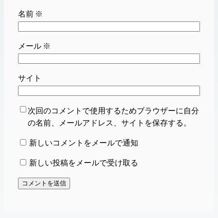
名前
※
メール
※
サイト
次回のコメントで使用するためブラウザーに自分
の名前、メールアドレス、サイトを保存する。
新しいコメントをメールで通知
新しい投稿をメールで受け取る