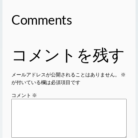
Comments
コメントを残す
メールアドレスが公開されることはありません。
※
が付いている欄は必須項目です
コメント
※