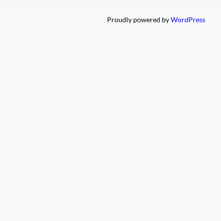
Proudly powered by
WordPress