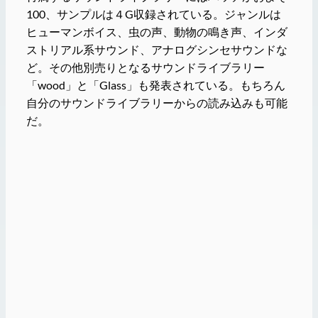
100、サンプルは４G収録されている。ジャンルは
ヒューマンボイス、虫の声、動物の鳴き声、インダ
ストリアル系サウンド、アナログシンセサウンドな
ど。その他別売りとなるサウンドライブラリー
「wood」と「Glass」も発表されている。もちろん
自分のサウンドライブラリーからの読み込みも可能
だ。