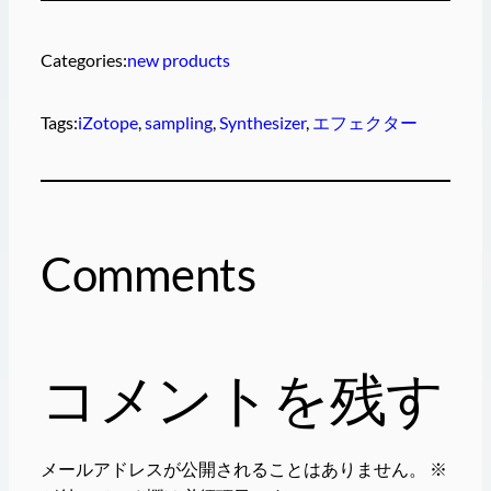
Categories:
new products
Tags:
iZotope
, 
sampling
, 
Synthesizer
, 
エフェクター
Comments
コメントを残す
メールアドレスが公開されることはありません。
※