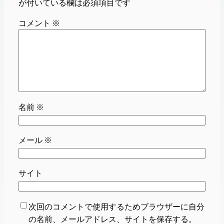
が付いている欄は必須項目です
コメント
※
名前
※
メール
※
サイト
次回のコメントで使用するためブラウザーに自分
の名前、メールアドレス、サイトを保存する。