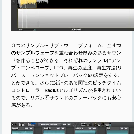
３つのサンプル＋サブ・ウェーブフォーム、全
４つ
のサンプルウェーブ
を重ね合わせ厚みのあるサウン
ドを作ることができる。それぞれのサンプルにアン
プ・エンベロープ、LFO、再生の速度、再生方法(リ
バース、ワンショットプレーバック)の設定をするこ
とができる。さらに定評のある同社のピッチタイム
コントローラー
Radius
アルゴリズムが採用されてい
るので、リズム系サウンドのプレーバックにも安心
感がある。