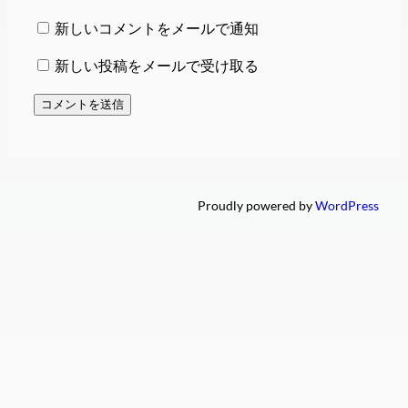
新しいコメントをメールで通知
新しい投稿をメールで受け取る
Proudly powered by
WordPress