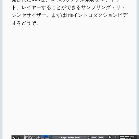
ト、レイヤーすることができるサンプリング・リ・
シンセサイザー。まずはIrisイントロダクションビデ
オをどうぞ。