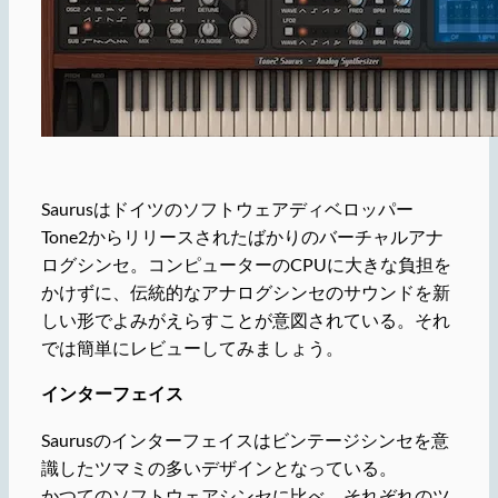
Saurusはドイツのソフトウェアディベロッパー
Tone2からリリースされたばかりのバーチャルアナ
ログシンセ。コンピューターのCPUに大きな負担を
かけずに、伝統的なアナログシンセのサウンドを新
しい形でよみがえらすことが意図されている。それ
では簡単にレビューしてみましょう。
インターフェイス
Saurusのインターフェイスはビンテージシンセを意
識したツマミの多いデザインとなっている。
かつてのソフトウェアシンセに比べ、それぞれのツ