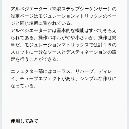
アルペジエーター（簡易ステップシーケンサー）の
設定ページはモジュレーションマトリックスのペー
ジと同じ場所に置かれている。
アルペジエーターには基本的な機能はすべてそろえ
られてある。操作パネルがやや小さいが、操作は簡
単だ。モジュレーションマトリックスでは計１５の
スロットに十分なソースとデスティネーションの設
定を行うことができる。
エフェクター部にはコーラス、リバーブ、ディレ
イ、チューブエフェクトがあり、シンプルな作りに
なっている。
使用してみて