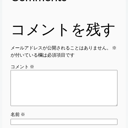
コメントを残す
メールアドレスが公開されることはありません。
※
が付いている欄は必須項目です
コメント
※
名前
※