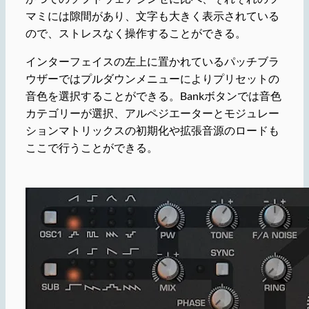
マミには隙間があり、文字も大きく表示されている
ので、ストレスなく操作することができる。
インターフェイスの左上に置かれているパッチブラ
ウザーではプルダウンメニューによりプリセットの
音色を選択することができる。Bankボタンでは音色
カテゴリーが選択、アルペジエーターとモジュレー
ションマトリックスの初期化や拡張音源のロードも
ここで行うことができる。