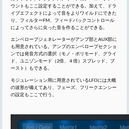
ウントもここ設定することができる。加えて、ドラ
イブエフェクトによって音をよりワイルドにできた
り、フィルターFM、フィードバックコントロール
によってさらに尖った音を作ることができる。
エンベロープジェネレーターがアンプ部とAUX部に
も用意されている。アンプのエンベロープセクショ
ンでは発音方式の選択（モノ・ポリモード、グライ
ド、ユニゾンモード（2倍、４倍）スプレッド、ブ
ースト）もできる。
モジュレーション用に用意されているLFOには大概
の波形が備えてあり、フェーズ、フリークエンシー
の設定もここで行う。