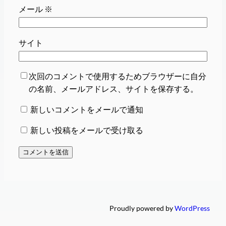
メール
※
サイト
次回のコメントで使用するためブラウザーに自分
の名前、メールアドレス、サイトを保存する。
新しいコメントをメールで通知
新しい投稿をメールで受け取る
Proudly powered by
WordPress