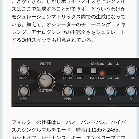
ことができる。しかしホワイトノイズとピンクノイ
ズはここで生成することができず、どういうわけか
モジュレーションマトリックス内での生成になって
いる。加えて、オシレーターのチューニング、ミキ
シング、アナログシンセの不完全さをシュミレート
するDriftスイッチも用意されている。
フィルターの仕様はローパス、バンドパス、ハイパ
スのシングルマルチモード、特性は12dbと24db。
カットオフ、レゾナンス、キー、エンベロープアマ