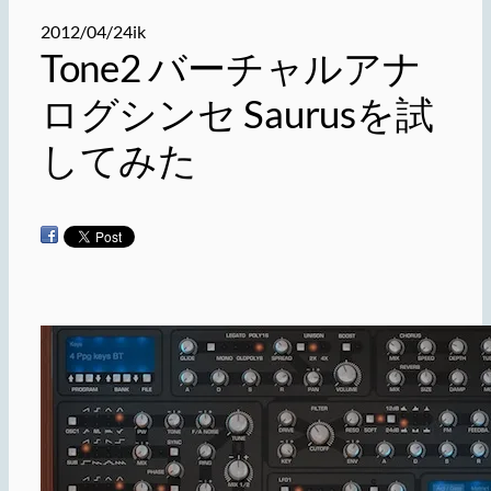
2012/04/24
ik
Tone2 バーチャルアナ
ログシンセ Saurusを試
してみた