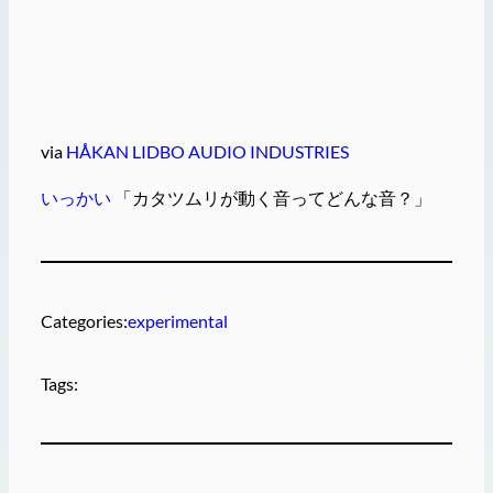
via
HÅKAN LIDBO AUDIO INDUSTRIES
いっかい
「カタツムリが動く音ってどんな音？」
Categories:
experimental
Tags: