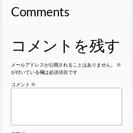
Comments
コメントを残す
メールアドレスが公開されることはありません。
※
が付いている欄は必須項目です
コメント
※