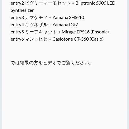
entry2 ピグミーマーモセット＋Bliptronic
5000
LED
Synthesizer
entry3 ナマケモノ＋Yamaha SHS-10
entry4 キツネザル＋Yamaha DX7
entry5 ミーアキャット＋Mirage EPS16 (Ensonic)
entry6 マントヒヒ＋Casiotone CT-360 (Casio)
では結果の方をビデオでご覧ください。