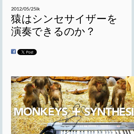
2012/05/25
ik
猿はシンセサイザーを
演奏できるのか？