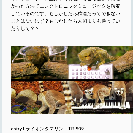
かった方法でエレクトロニックミュージックを演奏
しているのです。もしかしたら猿達だってできない
ことはないはず？もしかしたら人間よりも勝ってい
たりして？？
entry1 ライオンタマリン＋TR-909