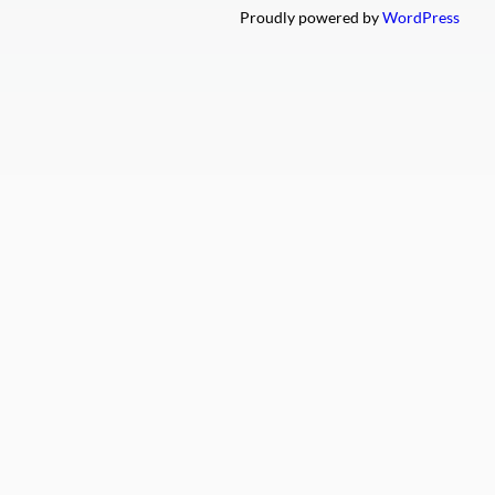
Proudly powered by
WordPress