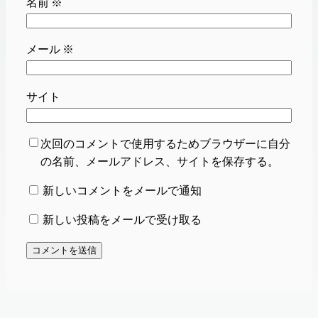
名前
※
メール
※
サイト
次回のコメントで使用するためブラウザーに自分
の名前、メールアドレス、サイトを保存する。
新しいコメントをメールで通知
新しい投稿をメールで受け取る