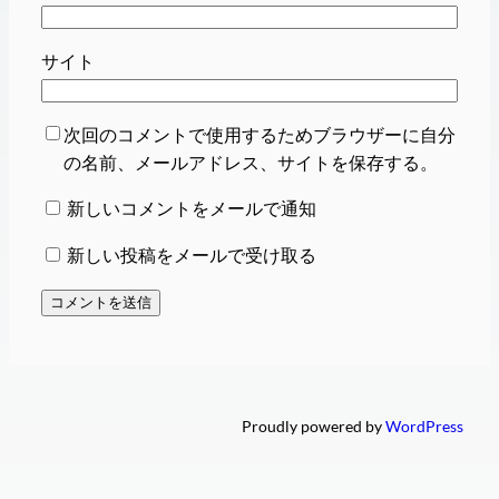
サイト
次回のコメントで使用するためブラウザーに自分
の名前、メールアドレス、サイトを保存する。
新しいコメントをメールで通知
新しい投稿をメールで受け取る
Proudly powered by
WordPress