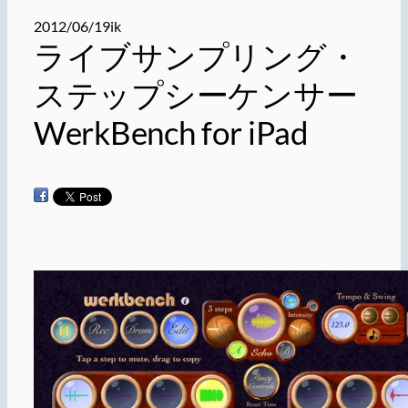
2012/06/19
ik
ライブサンプリング・
ステップシーケンサー
WerkBench for iPad