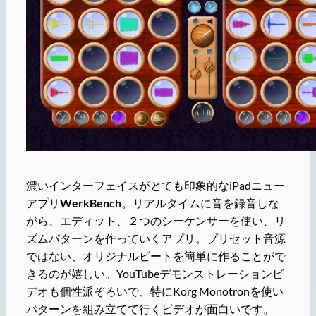
濃いインターフェイスがとても印象的なiPadニュー
アプリ
WerkBench
。リアルタイムに音を録音しな
がら、エディット、２つのシーケンサーを使い、リ
ズムパターンを作っていくアプリ。プリセット音源
ではない、オリジナルビートを簡単に作ることがで
きるのが嬉しい。YouTubeデモンストレーションビ
デオも個性派ぞろいで、特にKorg Monotronを使い
パターンを組み立てて行くビデオが面白いです。