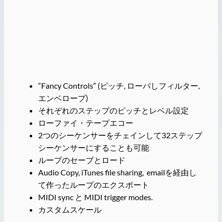
“Fancy Controls” (ピッチ, ローパしフィルター,
エンベロープ)
それぞれのステップのピッチとレベル設定
ローファイ・テープエコー
2つのシーケンサーをチェインして32ステップ
シーケンサーにすることも可能
ループのセーブとロード
Audio Copy, iTunes file sharing, emailを経由し
て作ったループのエクスポート
MIDI sync と MIDI trigger modes.
カスタムスケール