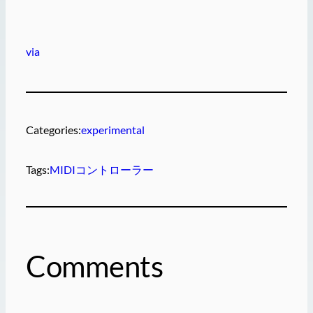
via
Categories:
experimental
Tags:
MIDIコントローラー
Comments