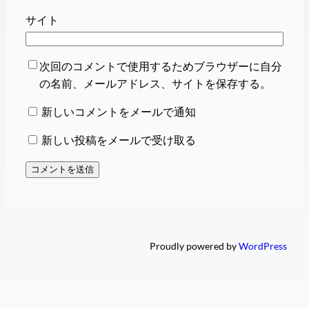
サイト
次回のコメントで使用するためブラウザーに自分
の名前、メールアドレス、サイトを保存する。
新しいコメントをメールで通知
新しい投稿をメールで受け取る
Proudly powered by
WordPress