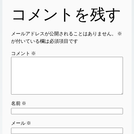
コメントを残す
メールアドレスが公開されることはありません。
※
が付いている欄は必須項目です
コメント
※
名前
※
メール
※