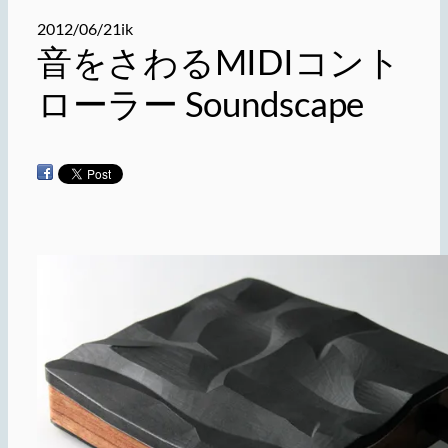
2012/06/21
ik
音をさわるMIDIコント
ローラー Soundscape