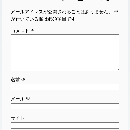
メールアドレスが公開されることはありません。
※
が付いている欄は必須項目です
コメント
※
名前
※
メール
※
サイト