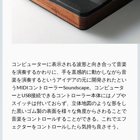
コンピューターに表示される波形と向き合って音楽
を演奏するかわりに、手を直感的に動かしながら音
楽を演奏するというアイデアの元に開発されたとい
うMIDIコントローラーSoundscape。コンピュータ
ーとUSB接続できるコントローラー本体にはノブや
スイッチは付いておらず、立体地図のような形をし
た黒いゴム製の表面を様々な角度からさわることで
音楽をコントロールすることができる。これでエフ
ェクターをコントロールしたら気持ち良さそう。