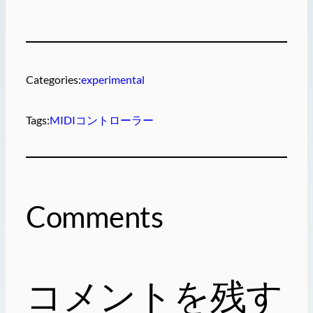
Categories:
experimental
Tags:
MIDIコントローラー
Comments
コメントを残す