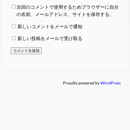
次回のコメントで使用するためブラウザーに自分
の名前、メールアドレス、サイトを保存する。
新しいコメントをメールで通知
新しい投稿をメールで受け取る
Proudly powered by
WordPress