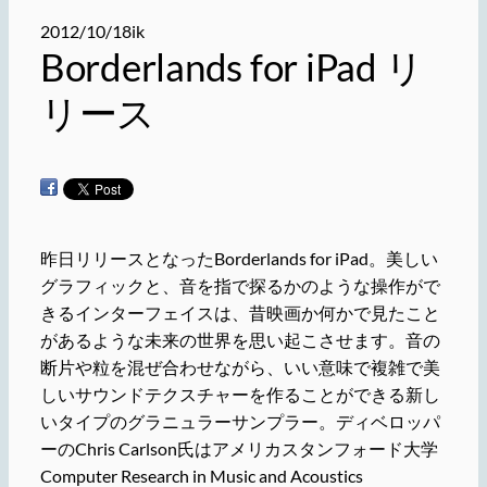
2012/10/18
ik
Borderlands for iPad リ
リース
昨日リリースとなったBorderlands for iPad。美しい
グラフィックと、音を指で探るかのような操作がで
きるインターフェイスは、昔映画か何かで見たこと
があるような未来の世界を思い起こさせます。音の
断片や粒を混ぜ合わせながら、いい意味で複雑で美
しいサウンドテクスチャーを作ることができる新し
いタイプのグラニュラーサンプラー。ディベロッパ
ーのChris Carlson氏はアメリカスタンフォード大学
Computer Research in Music and Acoustics