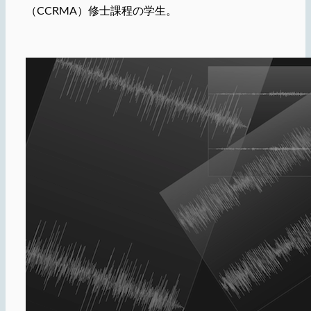
（CCRMA）修士課程の学生。