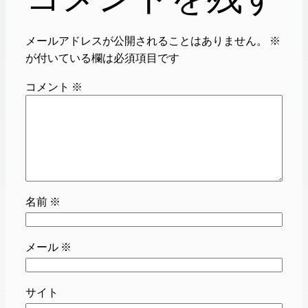
メールアドレスが公開されることはありません。
※
が付いている欄は必須項目です
コメント
※
名前
※
メール
※
サイト