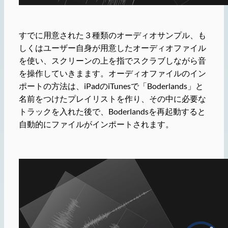
すでに用意された３種類のオーディオサンプル、も
しくはユーザー自身が用意したオーディオファイル
を使い、スクリーンの上を指でスクラブしながら音
を操作していきまます。オーディオファイルのイン
ポートの方法は、iPadのiTunesで「Boderlands」と
名前をつけたプレイリストを作り、その中に必要な
トラックを入れた後で、Boderlandsを再起動すると
自動的にファイルがインポートされます。