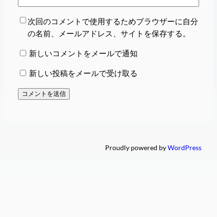
次回のコメントで使用するためブラウザーに自分
の名前、メールアドレス、サイトを保存する。
新しいコメントをメールで通知
新しい投稿をメールで受け取る
Proudly powered by
WordPress