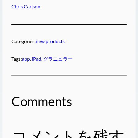
Chris Carlson
Categories:
new products
Tags:
app
, 
iPad
, 
グラニュラー
Comments
コメントを残す