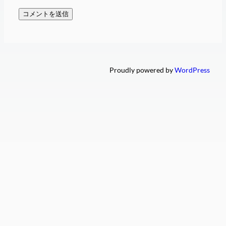
Proudly powered by
WordPress