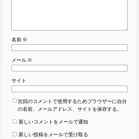
名前
※
メール
※
サイト
次回のコメントで使用するためブラウザーに自分
の名前、メールアドレス、サイトを保存する。
新しいコメントをメールで通知
新しい投稿をメールで受け取る