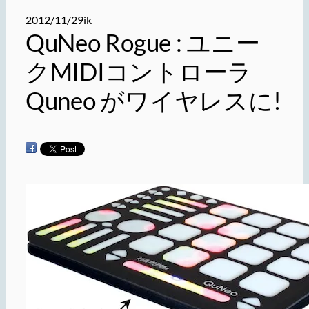
2012/11/29
ik
QuNeo Rogue : ユニー
クMIDIコントローラ
Quneo がワイヤレスに!