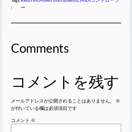
:
ー
Comments
コメントを残す
メールアドレスが公開されることはありません。
※
が付いている欄は必須項目です
コメント
※