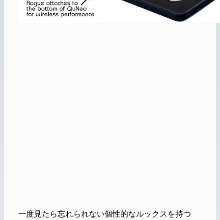
一度見たら忘れられない個性的なルックスを持つ