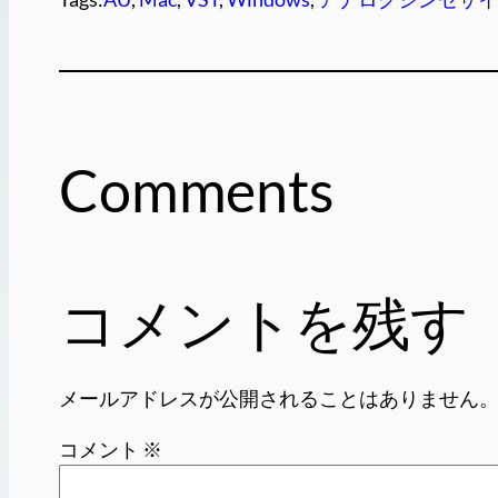
Comments
コメントを残す
メールアドレスが公開されることはありません
コメント
※