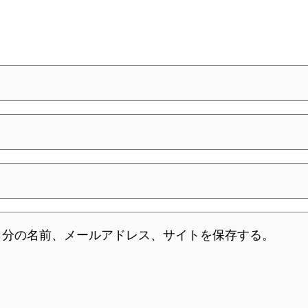
自分の名前、メールアドレス、サイトを保存する。