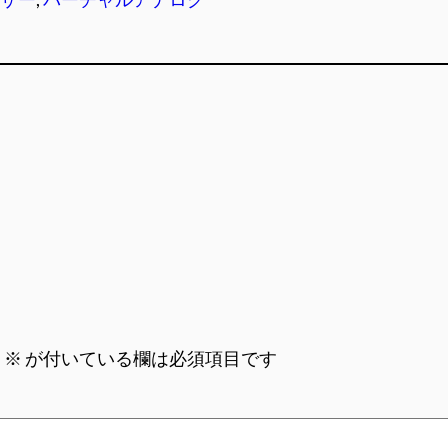
。
※
が付いている欄は必須項目です