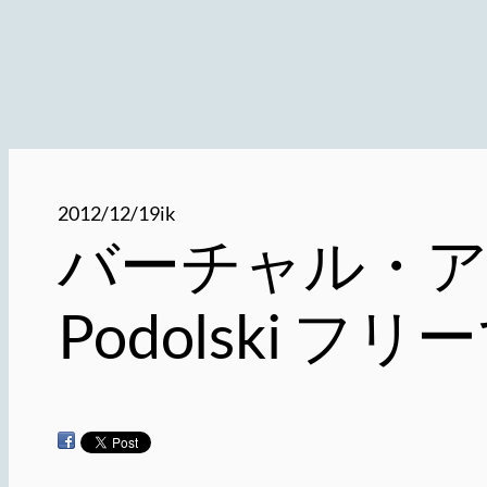
2012/12/19
ik
バーチャル・ア
Podolski フ