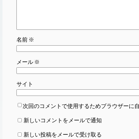
名前
※
メール
※
サイト
次回のコメントで使用するためブラウザーに
新しいコメントをメールで通知
新しい投稿をメールで受け取る