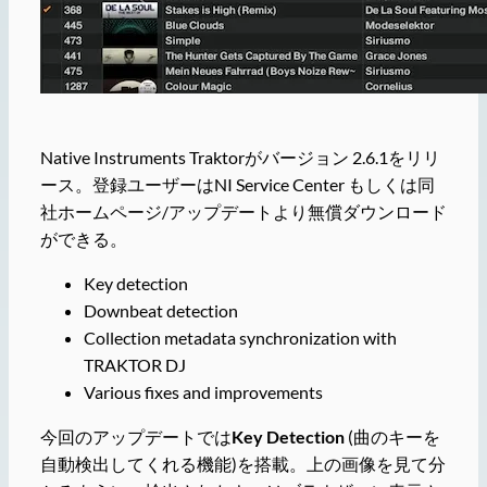
Native Instruments Traktorがバージョン 2.6.1をリリ
ース。登録ユーザーはNI Service Center もしくは同
社ホームページ/アップデートより無償ダウンロード
ができる。
Key detection
Downbeat detection
Collection metadata synchronization with
TRAKTOR DJ
Various fixes and improvements
今回のアップデートでは
Key Detection
(曲のキーを
自動検出してくれる機能)を搭載。上の画像を見て分