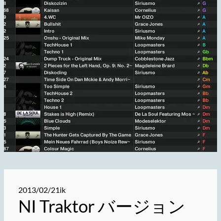
2013/02/21
ik
NI Traktor バージョン