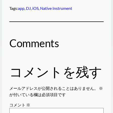
Tags:
app
, 
DJ
, 
iOS
, 
Native Instrument
Comments
コメントを残す
メールアドレスが公開されることはありません。
※
が付いている欄は必須項目です
コメント
※