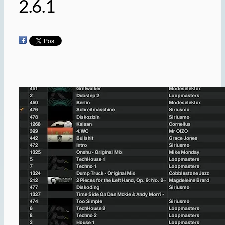
2.6.1