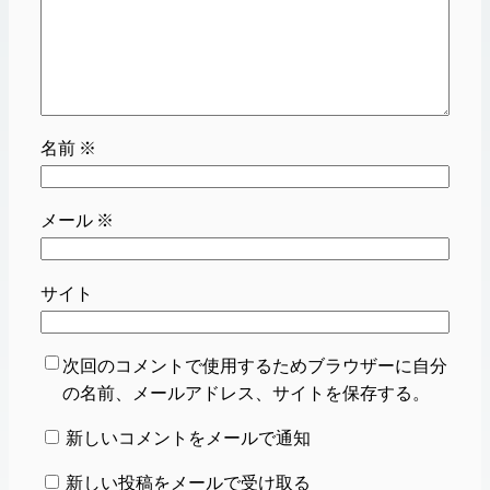
名前
※
メール
※
サイト
次回のコメントで使用するためブラウザーに自分
の名前、メールアドレス、サイトを保存する。
新しいコメントをメールで通知
新しい投稿をメールで受け取る