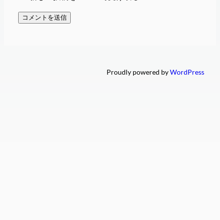
Proudly powered by
WordPress