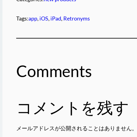
Tags:
app
, 
iOS
, 
iPad
, 
Retronyms
Comments
コメントを残す
メールアドレスが公開されることはありません