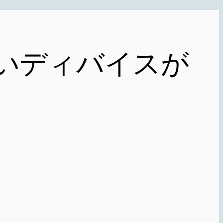
の新しいディバイスが