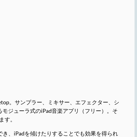
etop。サンプラー、ミキサー、エフェクター、シ
モジューラ式のiPad音楽アプリ（フリー）。そ
きます。
き、iPadを傾けたりすることでも効果を得られ