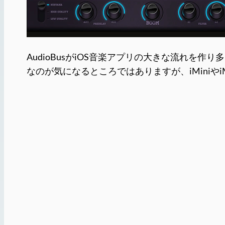
AudioBusがiOS音楽アプリの大きな流れを作り多
なのが気になるところではありますが、iMini