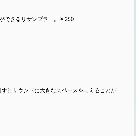
ができるリサンプラー。￥250
回すとサウンドに大きなスペースを与えることが