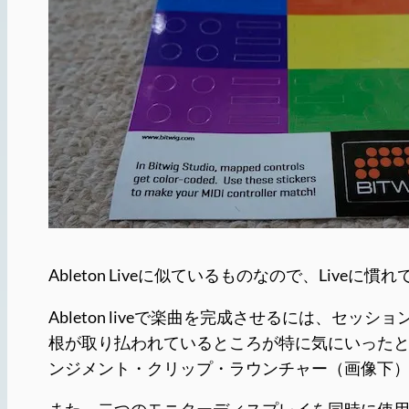
Ableton Liveに似ているものなので、Li
Ableton liveで楽曲を完成させるには、セ
根が取り払われているところが特に気にいった
ンジメント・クリップ・ラウンチャー（画像下