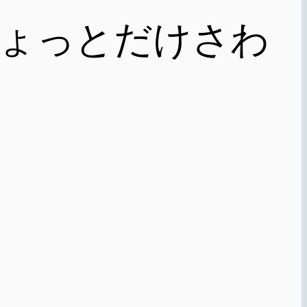
gにちょっとだけさわ