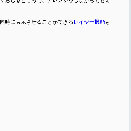
しく感じるところで、アレンジをしながらでもミ
を同時に表示させることができる
レイヤー機能
も