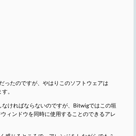
めてだったのですが、やはりこのソフトウェアは
ます。
しなければならないのですが、Bitwigではこの垣
ジウィンドウを同時に使用することのできるアレ