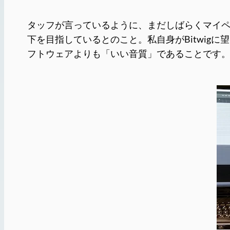
タッフが言っているように、まだしばらくマイペースな
下を目指しているとのこと。私自身がBitwi
フトウェアよりも「いい音質」であることです