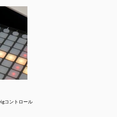
twigコントロール