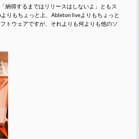
「納得するまではリリースはしないよ」ともス
もちょっと上、Ableton liveよりもちょっと
いソフトウェアですが、それよりも何よりも他のソ