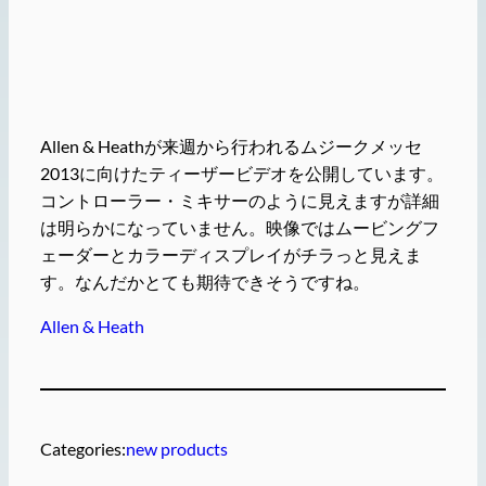
Allen & Heathが来週から行われるムジークメッセ
2013に向けたティーザービデオを公開しています。
コントローラー・ミキサーのように見えますが詳細
は明らかになっていません。映像ではムービングフ
ェーダーとカラーディスプレイがチラっと見えま
す。なんだかとても期待できそうですね。
Allen & Heath
Categories:
new products