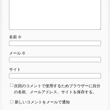
名前
※
メール
※
サイト
次回のコメントで使用するためブラウザーに自分
の名前、メールアドレス、サイトを保存する。
新しいコメントをメールで通知