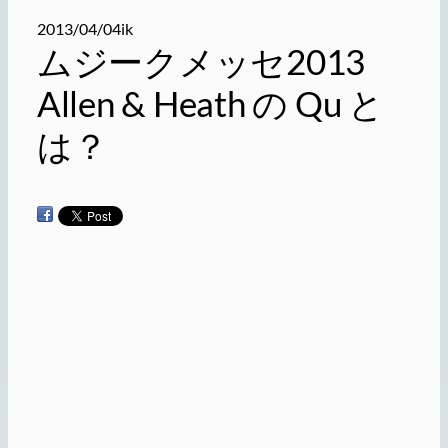
2013/04/04
ik
ムジークメッセ2013
Allen & Heath の Qu と
は？