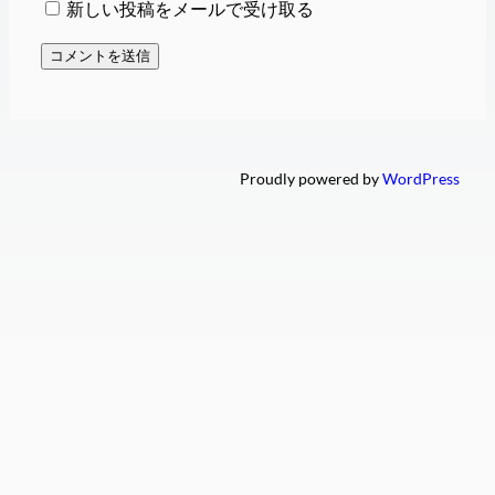
新しい投稿をメールで受け取る
Proudly powered by
WordPress