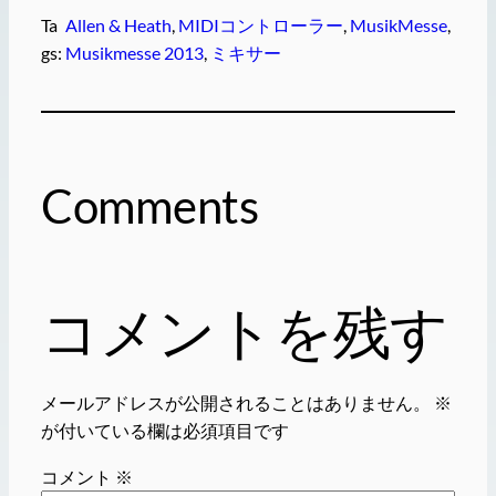
Ta
Allen & Heath
, 
MIDIコントローラー
, 
MusikMesse
, 
gs:
Musikmesse 2013
, 
ミキサー
Comments
コメントを残す
メールアドレスが公開されることはありません。
※
が付いている欄は必須項目です
コメント
※