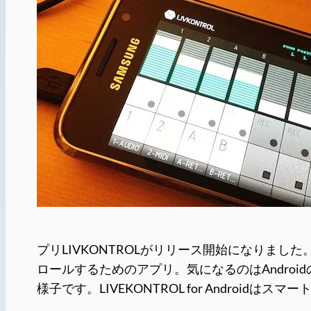
プリLIVKONTROLがリリース開始になりました
ロールするためのアプリ。気になるのはAndroidのワ
様子です。LIVEKONTROL for Androidはスマートフ