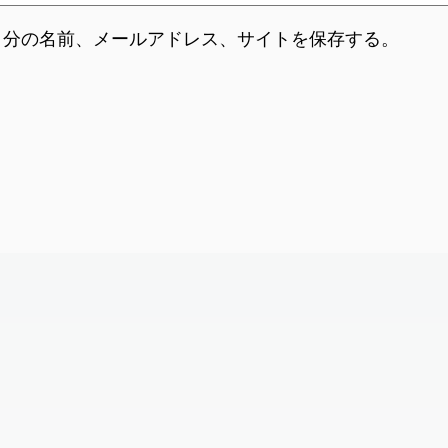
自分の名前、メールアドレス、サイトを保存する。