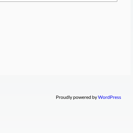
Proudly powered by
WordPress