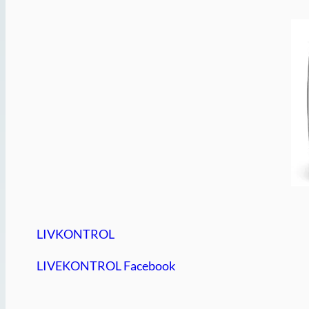
LIVKONTROL
LIVEKONTROL Facebook