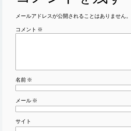
メールアドレスが公開されることはありません
コメント
※
名前
※
メール
※
サイト