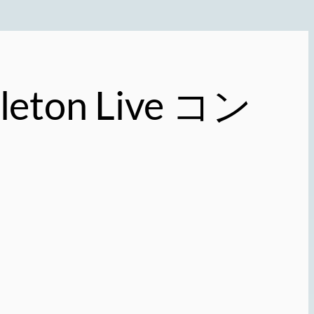
on Live コン