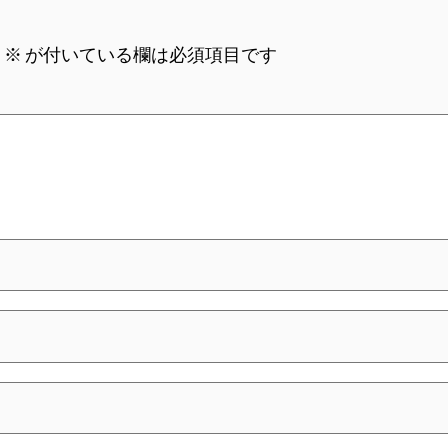
。
※
が付いている欄は必須項目です