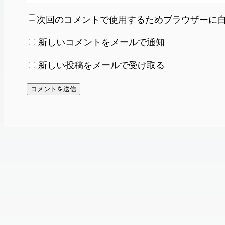
次回のコメントで使用するためブラウザーに
新しいコメントをメールで通知
新しい投稿をメールで受け取る