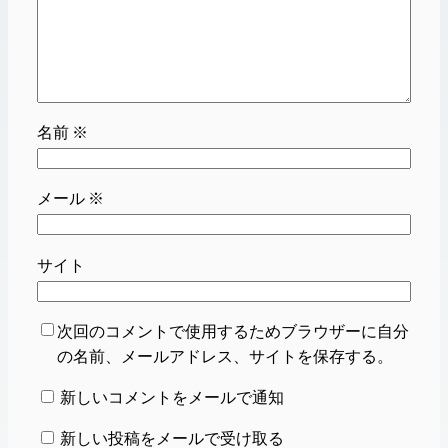
名前
※
メール
※
サイト
次回のコメントで使用するためブラウザーに自分
の名前、メールアドレス、サイトを保存する。
新しいコメントをメールで通知
新しい投稿をメールで受け取る