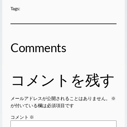
Tags:
Comments
コメントを残す
メールアドレスが公開されることはありません。
※
が付いている欄は必須項目です
コメント
※