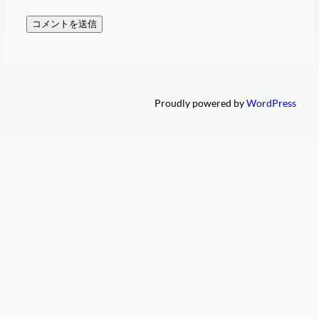
Proudly powered by
WordPress