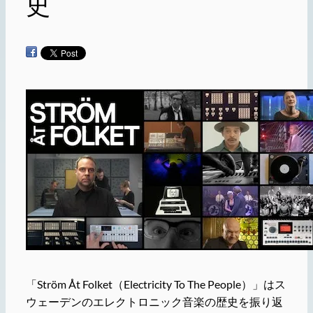
史
「Ström Åt Folket（Electricity To The People）」はス
ウェーデンのエレクトロニック音楽の歴史を振り返