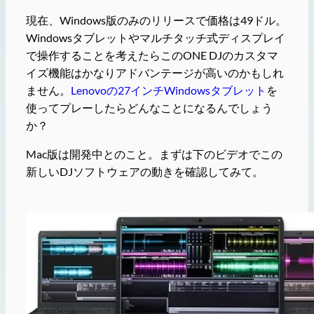
現在、Windows版のみのリリースで価格は49ドル。
Windowsタブレットやマルチタッチ式ディスプレイ
で操作することを考えたらこのONE DJのカスタマ
イズ機能はかなりアドバンテージが高いのかもしれ
ません。
Lenovoの27インチWindowsタブレット
を
使ってプレーしたらどんなことになるんでしょう
か？
Mac版は開発中とのこと。まずは下のビデオでこの
新しいDJソフトウェアの動きを確認してみて。