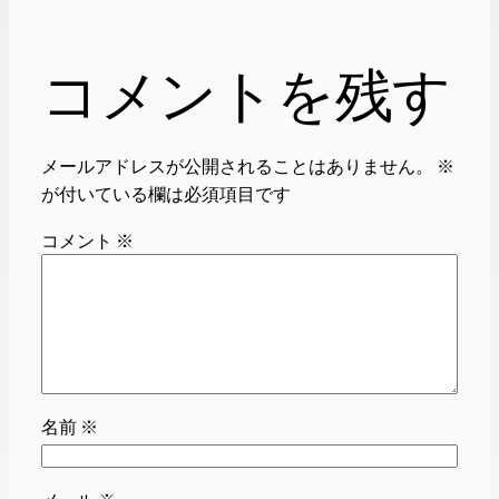
コメントを残す
メールアドレスが公開されることはありません。
※
が付いている欄は必須項目です
コメント
※
名前
※