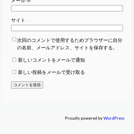
メール
※
サイト
次回のコメントで使用するためブラウザーに自分
の名前、メールアドレス、サイトを保存する。
新しいコメントをメールで通知
新しい投稿をメールで受け取る
Proudly powered by
WordPress