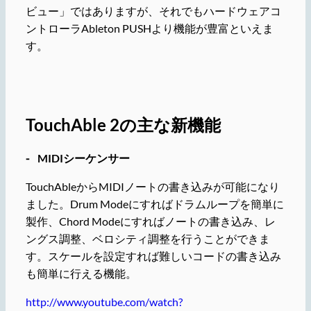
ビュー」ではありますが、それでもハードウェアコ
ントローラAbleton PUSHより機能が豊富といえま
す。
TouchAble 2の主な新機能
⁃ MIDIシーケンサー
TouchAbleからMIDIノートの書き込みが可能になり
ました。Drum Modeにすればドラムループを簡単に
製作、Chord Modeにすればノートの書き込み、レ
ングス調整、ベロシティ調整を行うことができま
す。スケールを設定すれば難しいコードの書き込み
も簡単に行える機能。
http://www.youtube.com/watch?