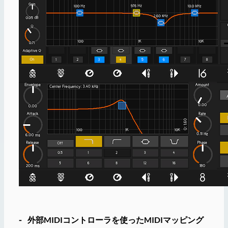
⁃ 外部MIDIコントローラを使ったMIDIマッピング