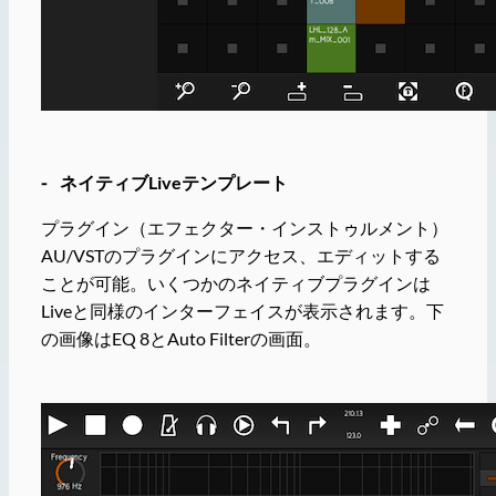
⁃ ネイティブLiveテンプレート
プラグイン（エフェクター・インストゥルメント）
AU/VSTのプラグインにアクセス、エディットする
ことが可能。いくつかのネイティブプラグインは
Liveと同様のインターフェイスが表示されます。下
の画像はEQ 8とAuto Filterの画面。