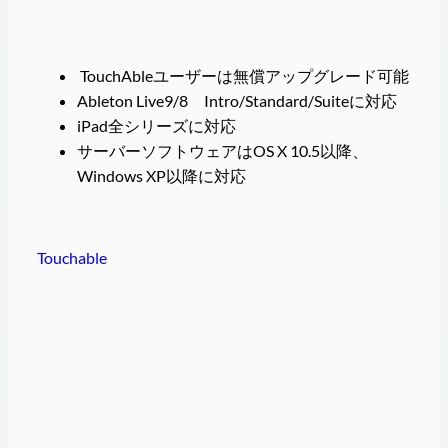
TouchAbleユーザーは無償アップグレード可能
Ableton Live9/8 Intro/Standard/Suiteに対応
iPad全シリーズに対応
サーバーソフトウェアはOS X 10.5以降、
Windows XP以降に対応
Touchable