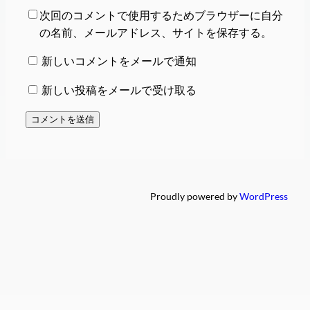
次回のコメントで使用するためブラウザーに自分
の名前、メールアドレス、サイトを保存する。
新しいコメントをメールで通知
新しい投稿をメールで受け取る
Proudly powered by
WordPress