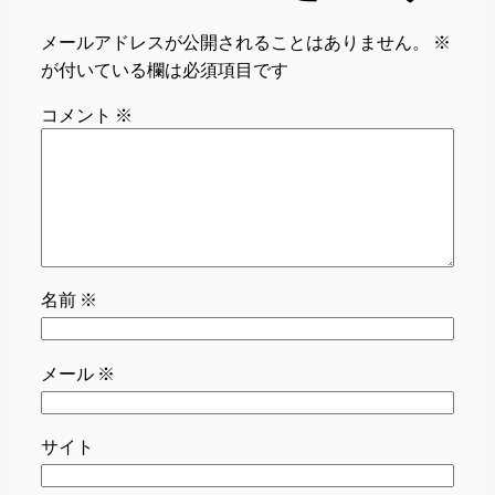
メールアドレスが公開されることはありません。
※
が付いている欄は必須項目です
コメント
※
名前
※
メール
※
サイト