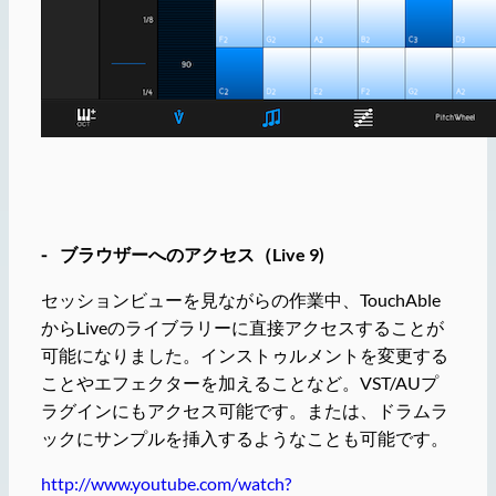
⁃ ブラウザーへのアクセス（Live 9)
セッションビューを見ながらの作業中、TouchAble
からLiveのライブラリーに直接アクセスすることが
可能になりました。インストゥルメントを変更する
ことやエフェクターを加えることなど。VST/AUプ
ラグインにもアクセス可能です。または、ドラムラ
ックにサンプルを挿入するようなことも可能です。
http://www.youtube.com/watch?