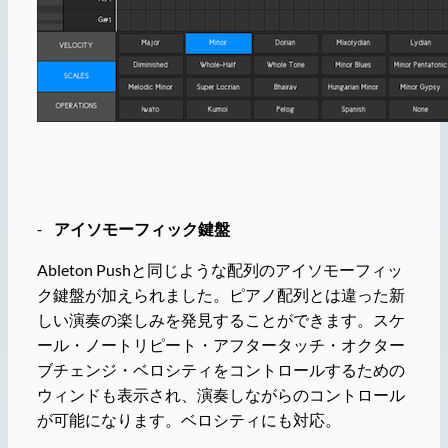
⁃
アイソモーフィック鍵盤
Ableton Pushと同じような配列のアイソモーフィッ
ク鍵盤が加えられました。ピアノ配列とは違った新
しい演奏の楽しみを発見することができます。スケ
ール・ノートリピート・アフタータッチ・オクター
ブチェンジ・ベロシティをコントロールするための
ウィンドも表示され、演奏しながらのコントロール
が可能になります。ベロシティにも対応。