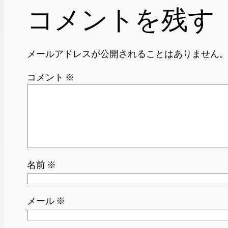
コメントを残す
メールアドレスが公開されることはありません
コメント
※
名前
※
メール
※