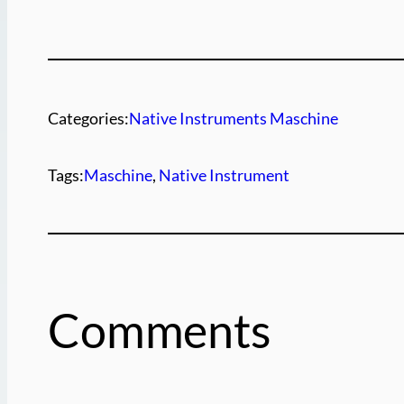
Categories:
Native Instruments Maschine
Tags:
Maschine
, 
Native Instrument
Comments