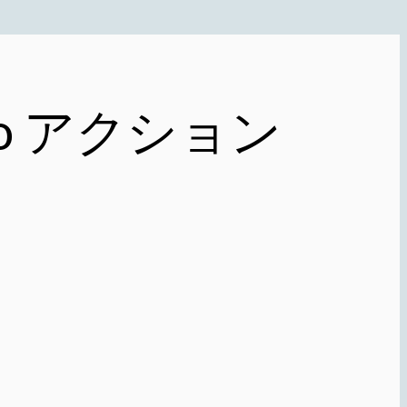
udio アクション