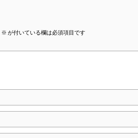
。
※
が付いている欄は必須項目です