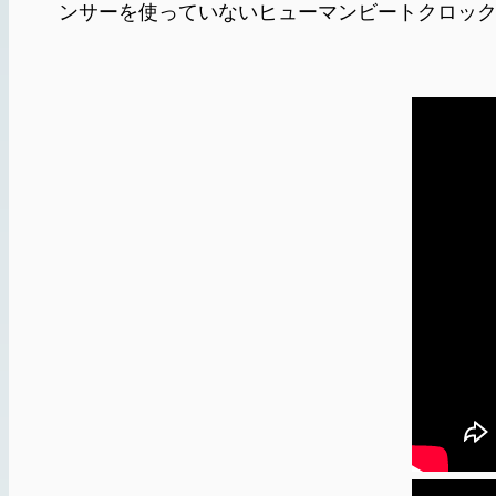
ンサーを使っていないヒューマンビートクロックの様子。