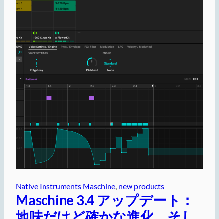
Native Instruments Maschine
, 
new products
Maschine 3.4 アップデート：
地味だけど確かな進化、そし