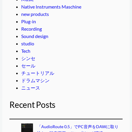
Native Instruments Maschine
new products
Plug-in
Recording
Sound design
studio
Tech
シンセ
セール
チュートリアル
ドラムマシン
ニュース
Recent Posts
「AudioRoute 0.5」でPC音声をDAWに取り