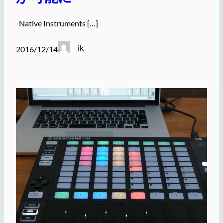
Native Instruments […]
ik
2016/12/14