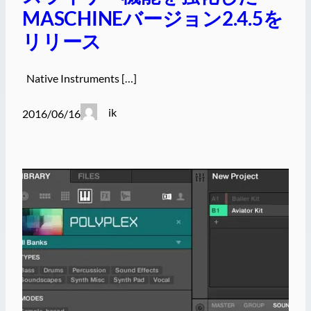
MASCHINEバージョン2.4.5を
リリース
Native Instruments […]
ik
2016/06/16