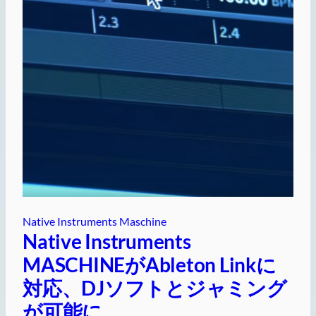
Native Instruments Maschine
Native Instruments
MASCHINEがAbleton Linkに
対応、DJソフトとジャミング
が可能に