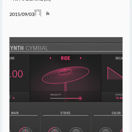
ik
2015/09/03