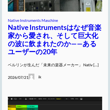
Native Instruments Maschine
Native Instrumentsはなぜ音楽
家から愛され、そして巨大化
の波に飲まれたのか——ある
ユーザーの20年
ベルリンが生んだ「未来の楽器メーカー」 Nativ […]
ik
2026/07/21