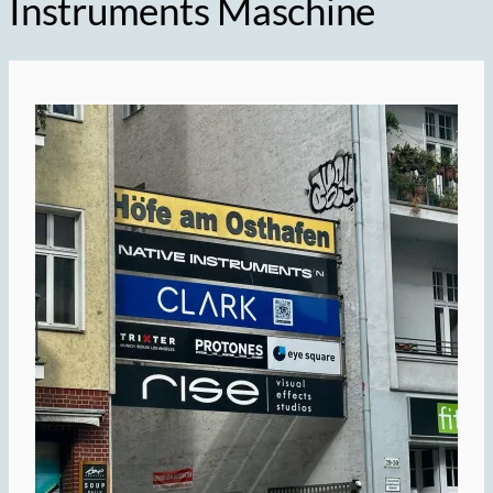
Instruments Maschine