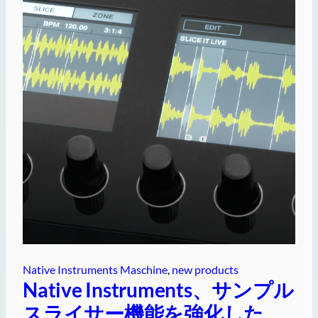
Native Instruments Maschine
, 
new products
Native Instruments、サンプル
スライサー機能を強化した