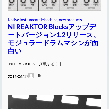
Native Instruments Maschine
, 
new products
NI REAKTOR Blocksアップデ
ートバージョン1.2リリース、
モジュラードラムマシンが面
白い
NI REAKTOR 6 に搭載する […]
ik
2016/06/17