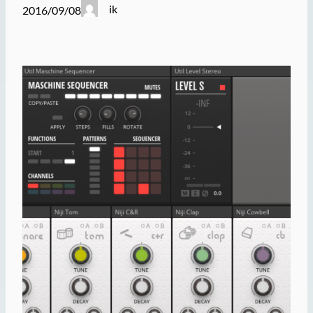
ik
2016/09/08