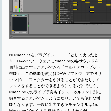
NI Maschineをプラグイン・モードとして使ったと
き、DAWソフトウェアにMaschineの各サウンドを
個別に出力することができる「マルチアウトプット
機能」。この機能を使えばDAWソフトウェアで各サ
ウンドにエフェクターをかけることができたり、ミ
ックスをすることができるようになるだけでなく、
Maschineでのライブ演奏もインストゥルメント別に
録音することができるようになり、とても便利な機
能となります。一度に出力できるチャンネルは16。
Maschine 2.0からの新機能ではありませんが、