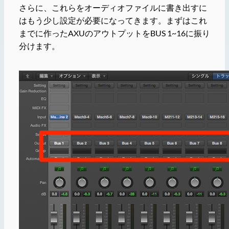
さらに、これらをオーディオファイルに書き出すに
はもう少し設定が必要になってきます。まずはこれ
までに作ったAXUのアウトプットをBUS 1~16に振り
分けます。