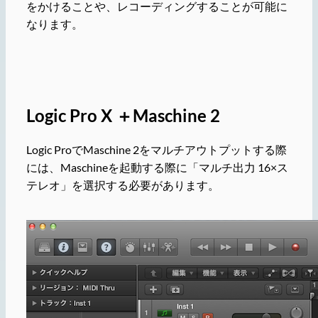
をかけることや、レコーディングすることが可能に
なります。
Logic Pro X ＋Maschine 2
Logic ProでMaschine 2をマルチアウトプットする際
には、Maschineを起動する際に「マルチ出力 16×ス
テレオ」を選択する必要があります。