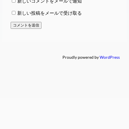
新しいコメントをメールで通知
新しい投稿をメールで受け取る
Proudly powered by
WordPress