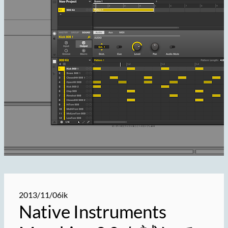
2013/11/06
ik
Native Instruments