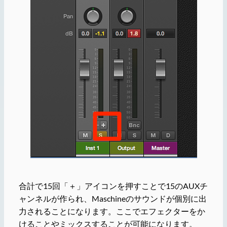
合計で15回「＋」アイコンを押すことで15のAUXチ
ャンネルが作られ、Maschineのサウンドが個別に出
力されることになります。ここでエフェクターをか
けることやミックスすることが可能になります。