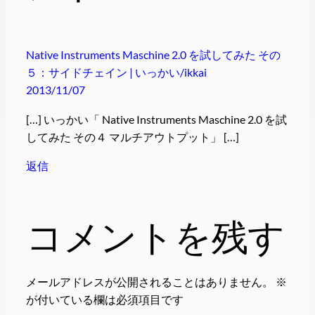
Native Instruments Maschine 2.0 を試してみた その
５：サイドチェイン | いっかい/ikkai
2013/11/07
[…] いっかい「 Native Instruments Maschine 2.0 を試
してみた その４ マルチアウトプット」 […]
返信
コメントを残す
メールアドレスが公開されることはありません。
※
が付いている欄は必須項目です