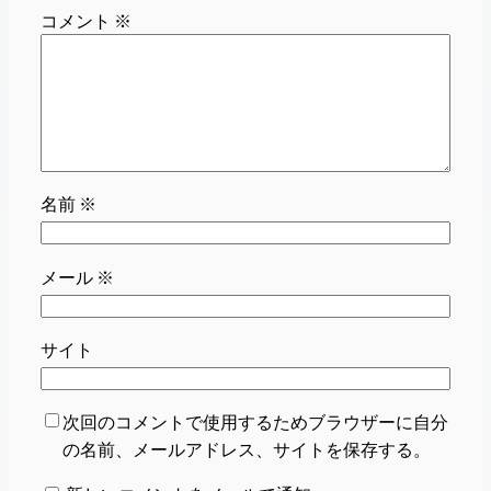
コメント
※
名前
※
メール
※
サイト
次回のコメントで使用するためブラウザーに自分
の名前、メールアドレス、サイトを保存する。