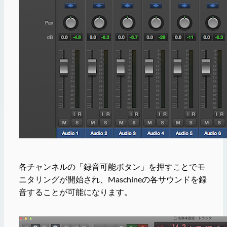
各チャンネルの「録音可能ボタン」を押すことでモ
ニタリングが開始され、Maschineの各サウンドを録
音することが可能になります。