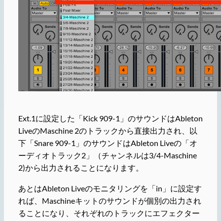
Ext.1に設定した「Kick 909-1」のサウンドはAbleton
LiveのMaschine 2のトラックから直接出力され、以
下「Snare 909-1」のサウンドはAbleton Liveの「オ
ーディオトラック2」（チャンネルは3/4-Maschine
2)から出力されることになります。
あとはAbleton Liveのモニタリングを「in」に設定す
れば、Maschineキットのサウンドが個別の出力され
ることになり、それぞれのトラックにエフェクター