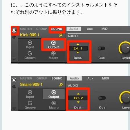
に、、このようにすべてのインストゥルメントをそ
れぞれ別のアウトに振り分けます。