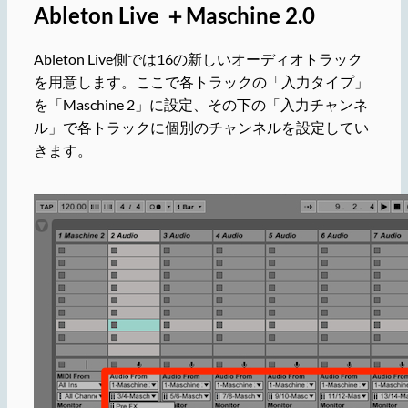
Ableton Live ＋Maschine 2.0
Ableton Live側では16の新しいオーディオトラック
を用意します。ここで各トラックの「入力タイプ」
を「Maschine 2」に設定、その下の「入力チャンネ
ル」で各トラックに個別のチャンネルを設定してい
きます。