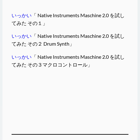
いっかい
「 Native Instruments Maschine 2.0 を試し
てみた その１」
いっかい
「 Native Instruments Maschine 2.0 を試し
てみた その２ Drum Synth」
いっかい
「 Native Instruments Maschine 2.0 を試し
てみた その３マクロコントロール」