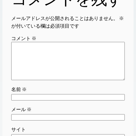
メールアドレスが公開されることはありません。
※
が付いている欄は必須項目です
コメント
※
名前
※
メール
※
サイト