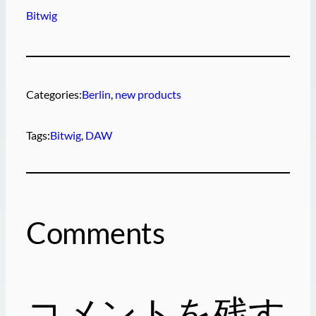
Bitwig
Categories:
Berlin
, 
new products
Tags:
Bitwig
, 
DAW
Comments
コメントを残す