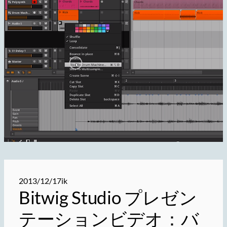
2013/12/17
ik
Bitwig Studio プレゼン
テーションビデオ：バ