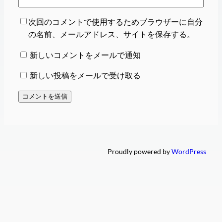
次回のコメントで使用するためブラウザーに自分
の名前、メールアドレス、サイトを保存する。
新しいコメントをメールで通知
新しい投稿をメールで受け取る
Proudly powered by
WordPress