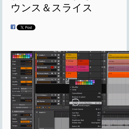
ウンス＆スライス