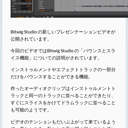
Bitwig Studio の新しいプレゼンテーションビデオが
公開されています。
今回のビデオではBitwig Studio の「バウンスとスラ
イス機能」についての説明がされています。
インストゥルメントやエフェクトトラックの一部分
だけをバウンスすることができる機能。
作ったオーディオクリップはインストゥルメントト
ラックと同一のトラックに並べることができたり、
すぐにスライスをかけてドラムラックに並べること
も可能のようです。
ビデオのテンションもだいぶ上がって来ているよう