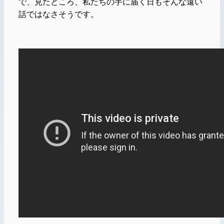
で、見たところ、私たちの手に届く日もそんな遠い
話ではなさそうです。