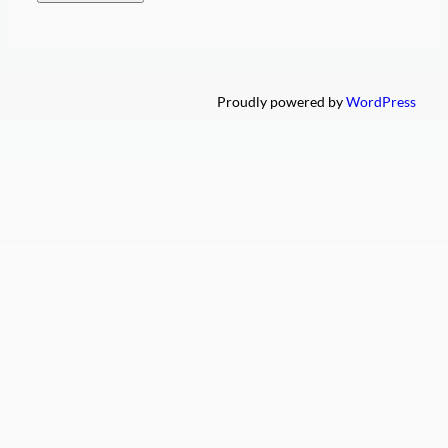
Proudly powered by
WordPress