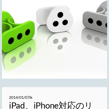
2014/01/07
ik
iPad、iPhone対応のリ