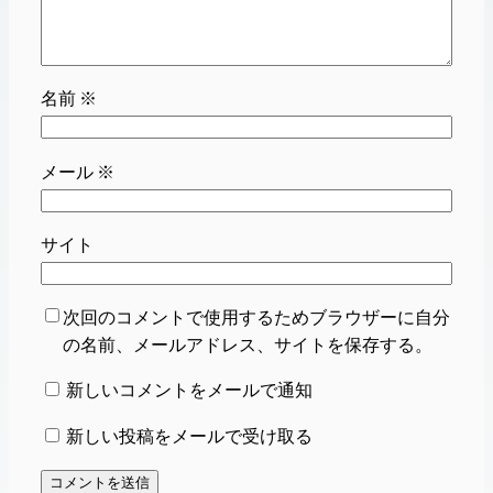
名前
※
メール
※
サイト
次回のコメントで使用するためブラウザーに自分
の名前、メールアドレス、サイトを保存する。
新しいコメントをメールで通知
新しい投稿をメールで受け取る