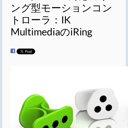
ング型モーションコン
トローラ：IK
MultimediaのiRing