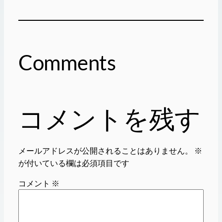
Comments
コメントを残す
メールアドレスが公開されることはありません。
※
が付いている欄は必須項目です
コメント
※