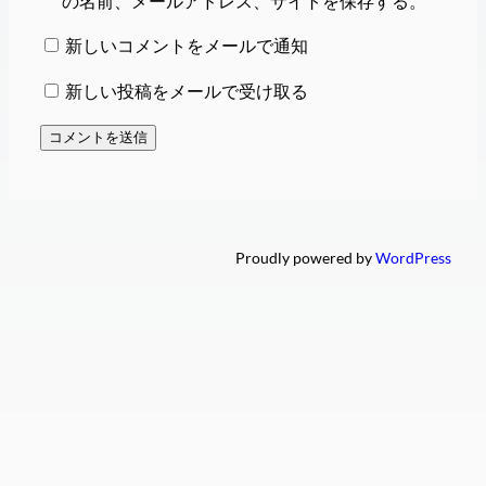
の名前、メールアドレス、サイトを保存する。
新しいコメントをメールで通知
新しい投稿をメールで受け取る
Proudly powered by
WordPress