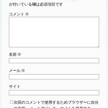
が付いている欄は必須項目です
コメント
※
名前
※
メール
※
サイト
次回のコメントで使用するためブラウザーに自分