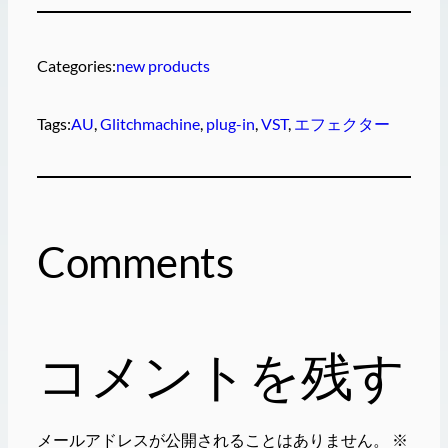
Categories:
new products
Tags:
AU
, 
Glitchmachine
, 
plug-in
, 
VST
, 
エフェクター
Comments
コメントを残す
メールアドレスが公開されることはありません。
※