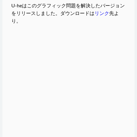
U-heはこのグラフィック問題を解決したバージョン
をリリースしました。ダウンロードは
リンク
先よ
り。