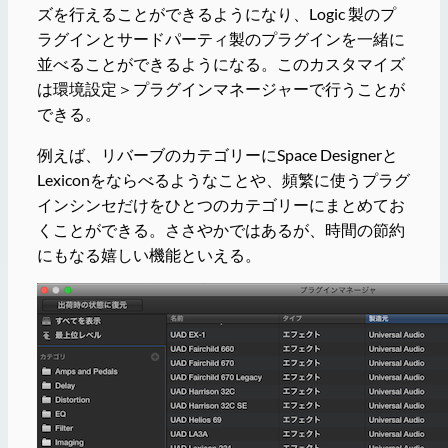
ズを行えることができるようになり、Logic 製のプ
ラグインとサードパーティ製のプラグインを一緒に
並べることができるようになる。このカスタマイズ
は環境設定＞プラグインマネージャーで行うことが
できる。
例えば、リバーブのカテゴリーにSpace Designerと
Lexiconをならべるようなことや、頻繁に使うプラグ
インシンセだけをひとつのカテゴリーにまとめてお
くことができる。ささやかではあるが、時間の節約
にもなる嬉しい機能といえる。