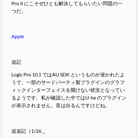
Pro X にこそぜひとも解決してもらいたい問題の一
つだ。
Apple
追記
Logic Pro 10.1 ではAU SDK というものが省かれたよ
うで、一部のサードパーティ製プラグインのグラフ
ィックインターフェイスを開けない状況となってい
るようです。私が確認した中ではU-he のプラグイン
が表示されません。音は出るんですけどね。
追追記（1/26＿