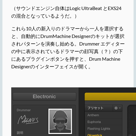
（サウンドエンジン自体はLogic UltraBeat とEXS24
の混合となっているようだ。）
これら10人の新入りのドラマーから一人を選択する
と、自動的にDrumMachine Designerのキットが選択
されパターンを演奏し始める。Drummer エディター
の中に表示されているドラマーの顔写真（？）の下
にあるプラグインボタンを押すと、Drum Machine
Designerのインターフェイスが開く。