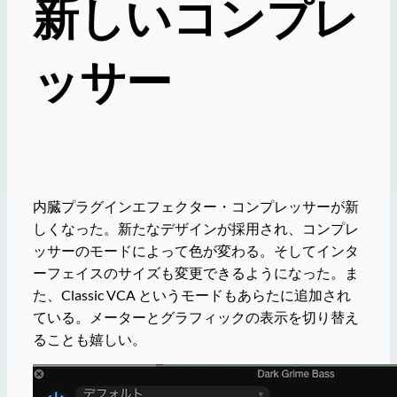
新しいコンプレ
ッサー
内臓プラグインエフェクター・コンプレッサーが新
しくなった。新たなデザインが採用され、コンプレ
ッサーのモードによって色が変わる。そしてインタ
ーフェイスのサイズも変更できるようになった。ま
た、Classic VCA というモードもあらたに追加され
ている。メーターとグラフィックの表示を切り替え
ることも嬉しい。