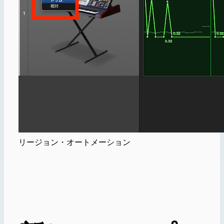
リージョン・オートメーション