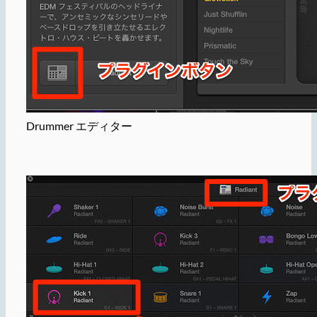
Drummer エディター