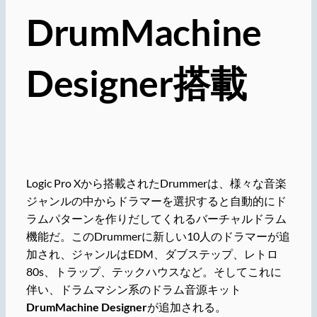
DrumMachine
Designer搭載
Logic Pro Xから搭載されたDrummerは、様々な音楽
ジャンルの中からドラマーを選択すると自動的にド
ラムパターンを作りだしてくれるバーチャルドラム
機能だ。このDrummerに新しい10人のドラマーが追
加され、ジャンルはEDM、ダブステップ、レトロ
80s、トラップ、テックハウスなど。そしてこれに
伴い、ドラムマシン系のドラム音源キット
DrumMachine Designer
が追加される。