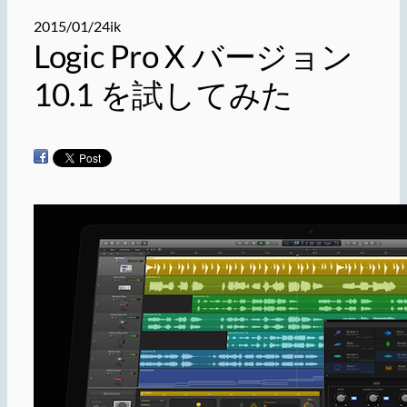
2015/01/24
ik
Logic Pro X バージョン
10.1 を試してみた