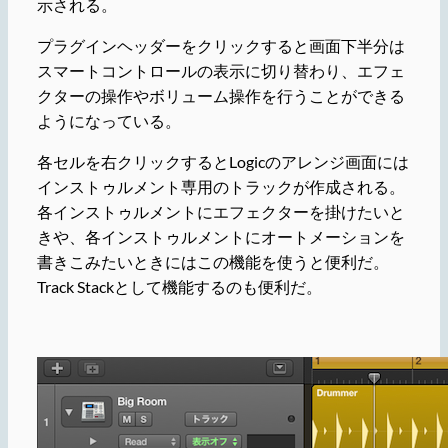
示される。
プラグインヘッダーをクリックすると画面下半分は
スマートコントロールの表示に切り替わり、エフェ
クターの操作やボリューム操作を行うことができる
ようになっている。
各セルを右クリックするとLogicのアレンジ画面には
インストゥルメント専用のトラックが作成される。
各インストゥルメントにエフェクターを掛けたいと
きや、各インストゥルメントにオートメーションを
書きこみたいときにはこの機能を使うと便利だ。
Track Stackとして機能するのも便利だ。