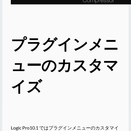
プラグインメニ
ューのカスタマ
イズ
Logic Pro10.1 ではプラグインメニューのカスタマイ