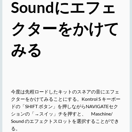
Soundにエフェ
クターをかけて
みる
今度は先程ロードしたキットのスネアの音にエフェ
クターをかけてみることにする。Kontrol S キーボー
ドの「SHIFT ボタン」を押しながらNAVIGATEセク
ションの「→スイッ」チを押すと、 Maschine/
Sound のエフェクトスロットを選択することができ
る。