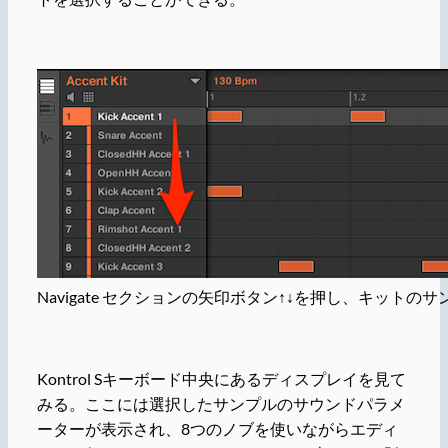
Navigate セクションの矢印ボタン↑↓を押し、キットの
Kontrol Sキーボード中央にあるディスプレイを見て
みる。ここには選択したサンプルのサウンドパラメ
ーターが表示され、8つのノブを使いながらエディ