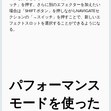
ッチ」を押す。さらに別のエフェクターを加えたい
場合は「SHIFT ボタン」を押しながらNAVIGATEセ
クションの「→スイッチ」を押すことで、新しいエ
フェクトスロットを選択することができるようにな
る。
パフォーマンス
モードを使った