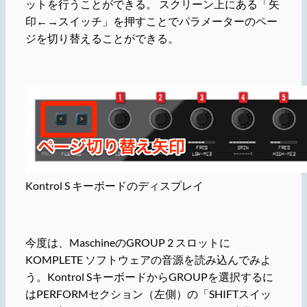
ットを行うことができる。 スクリーン上にある「矢
印←→スイッチ」を押すことでパラメーターのペー
ジを切り替えることができる。
Kontrol S キーボードのディスプレイ
今度は、MaschineのGROUP 2 スロットに
KOMPLETE ソフトウェアの音源を読み込んでみよ
う。Kontrol SキーボードからGROUPを選択するに
はPERFORMセクション（左側）の「SHIFTスイッ