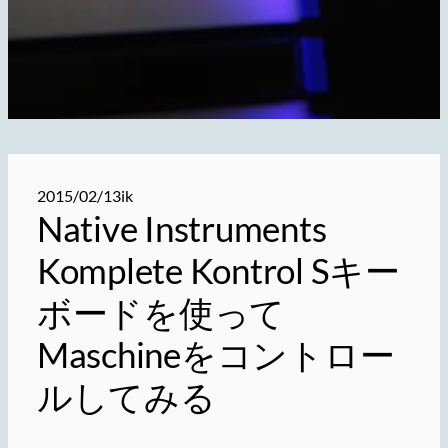
2015/02/13
ik
Native Instruments
Komplete Kontrol Sキー
ボードを使って
Maschineをコントロー
ルしてみる