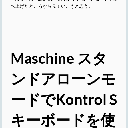
ち上げたところから見ていこうと思う。
Maschine スタ
ンドアローンモ
ードでKontrol S
キーボードを使