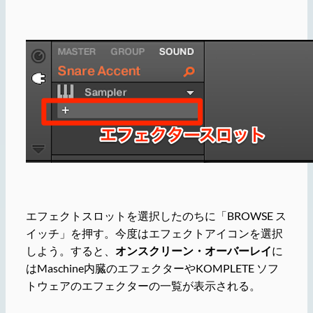
エフェクトスロットを選択したのちに「BROWSE ス
イッチ」を押す。今度はエフェクトアイコンを選択
しよう。すると、
オンスクリーン・オーバーレイ
に
はMaschine内臓のエフェクターやKOMPLETE ソフ
トウェアのエフェクターの一覧が表示される。