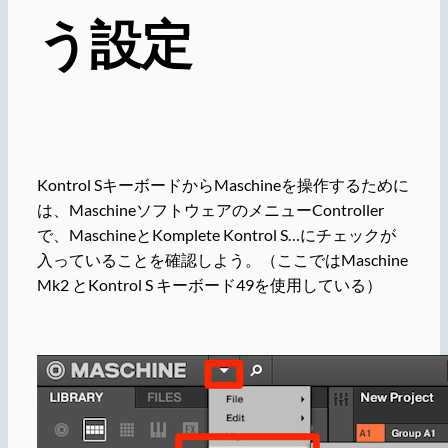
う設定
Kontrol SキーボードからMaschineを操作するために
は、MaschineソフトウェアのメニューController
で、MaschineとKomplete Kontrol S…にチェックが
入っていることを確認しよう。（ここではMaschine
Mk2 とKontrol S キーボード49を使用している）