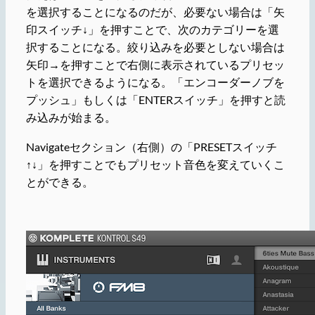
を選択することになるのだが、必要ない場合は「矢
印スイッチ↓」を押すことで、次のカテゴリーを選
択することになる。絞り込みを必要としない場合は
矢印→を押すことで右側に表示されているプリセッ
トを選択できるようになる。「エンコーダーノブを
プッシュ」もしくは「ENTERスイッチ」を押すと読
み込みが始まる。
Navigateセクション（右側）の「PRESETスイッチ
↑↓」を押すことでもプリセット音色を変えていくこ
とができる。