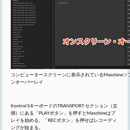
コンピュータースクリーンに表示されているMaschine
ンオーバーレイ
Kontrol SキーボードのTRANSPORT セクション（左
側）にある「PLAYボタン」を押すとMaschineはプ
レイを始める。「RECボタン」を押せばレコーディ
ングが始まる。