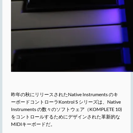
昨年の秋にリリースされたNative Instruments のキ
ーボードコントローラKontrol S シリーズは、Native
Instruments の数々のソフトウェア（KOMPLETE 10)
をコントロールするためにデザインされた革新的な
MIDIキーボードだ。