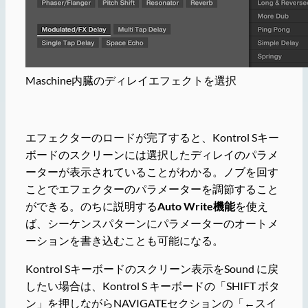
Maschine内臓のディレイエフェクトを選択
エフェクターのロードが完了すると、Kontrol Sキー
ボードのスクリーンには選択したディレイのパラメ
ーターが表示されていることがわかる。ノブを回す
ことでエフェクターのパラメーターを調節すること
ができる。のちに説明する
Auto Write機能
を使え
ば、シーケンスパターンにパラメーターのオートメ
ーションを書き込むことも可能になる。
Kontrol Sキーボードのスクリーン表示をSound に戻
したい場合は、Kontrol S キーボードの「SHIFT ボタ
ン」を押しながらNAVIGATEセクションの「←スイ