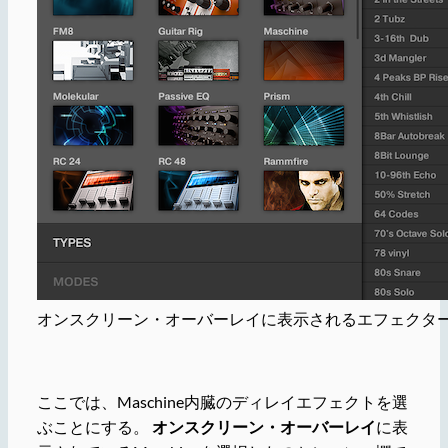
オンスクリーン・オーバーレイに表示されるエフェクタ
ここでは、Maschine内臓のディレイエフェクトを選
ぶことにする。
オンスクリーン・オーバーレイ
に表