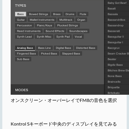
オンスクリーン・オーバーレイでFM8の音色を選択
Kontrol Sキーボード中央のディスプレイを見てみる