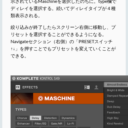
示されているMaschineを選択したのちに。type欄で
ディレイを選択する。続いてディレイタイプが４種
類表示される。
絞り込みが終了したらスクリーン右側に移動し、プ
リセットを選択することができるようになる。
Navigateセクション（右側）の「PRESETスイッチ
↑↓」を押すことでもプリセットを変えていくことが
できる。