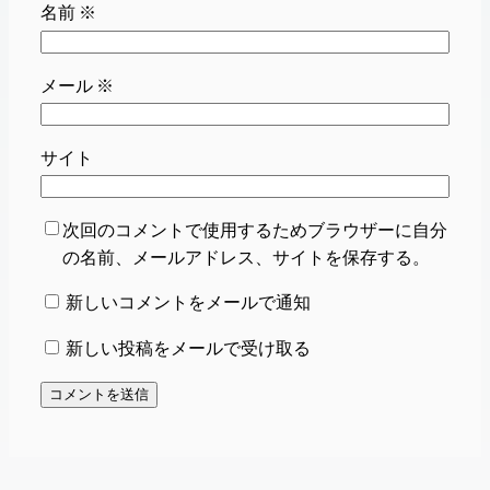
名前
※
メール
※
サイト
次回のコメントで使用するためブラウザーに自分
の名前、メールアドレス、サイトを保存する。
新しいコメントをメールで通知
新しい投稿をメールで受け取る