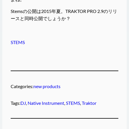
Stemsの公開は2015年夏。TRAKTOR PRO 2.9のリリ
ースと同時公開でしょうか？
STEMS
Categories:
new products
Tags:
DJ
, 
Native Instrument
, 
STEMS
, 
Traktor