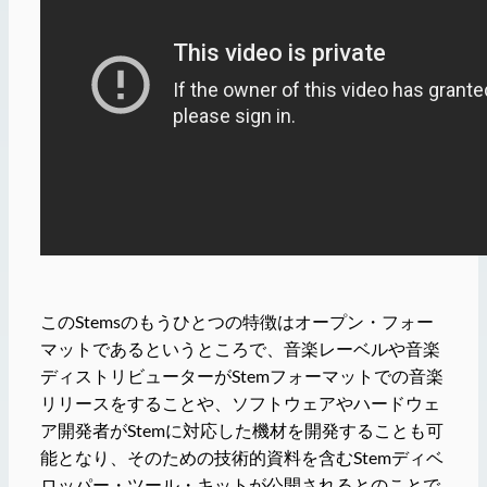
このStemsのもうひとつの特徴はオープン・フォー
マットであるというところで、音楽レーベルや音楽
ディストリビューターがStemフォーマットでの音楽
リリースをすることや、ソフトウェアやハードウェ
ア開発者がStemに対応した機材を開発することも可
能となり、そのための技術的資料を含むStemディベ
ロッパー・ツール・キットが公開されるとのことで