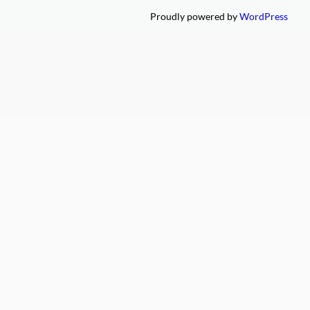
Proudly powered by
WordPress