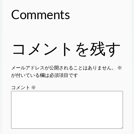
Comments
コメントを残す
メールアドレスが公開されることはありません。
※
が付いている欄は必須項目です
コメント
※