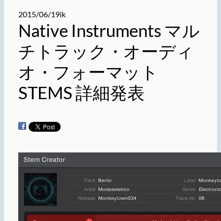
2015/06/19
ik
Native Instruments マル
チトラック・オーディ
オ・フォーマット
STEMS 詳細発表