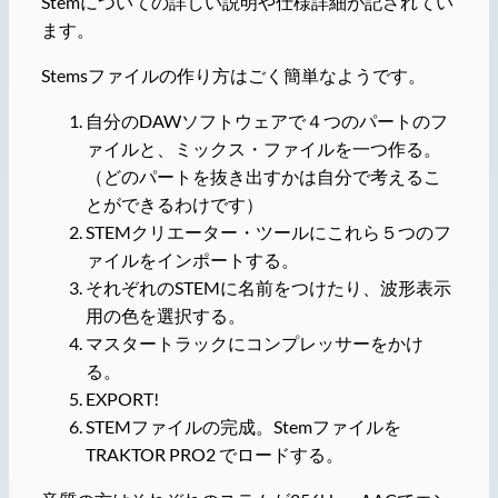
Stemについての詳しい説明や仕様詳細が記されてい
ます。
Stemsファイルの作り方はごく簡単なようです。
自分のDAWソフトウェアで４つのパートのフ
ァイルと、ミックス・ファイルを一つ作る。
（どのパートを抜き出すかは自分で考えるこ
とができるわけです）
STEMクリエーター・ツールにこれら５つのフ
ァイルをインポートする。
それぞれのSTEMに名前をつけたり、波形表示
用の色を選択する。
マスタートラックにコンプレッサーをかけ
る。
EXPORT!
STEMファイルの完成。Stemファイルを
TRAKTOR PRO2 でロードする。