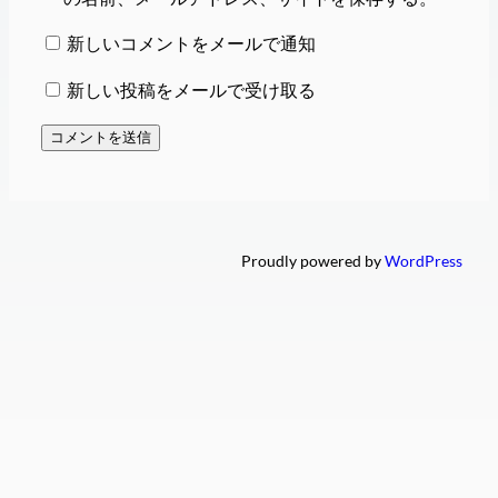
新しいコメントをメールで通知
新しい投稿をメールで受け取る
Proudly powered by
WordPress