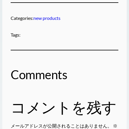
Categories:
new products
Tags:
Comments
コメントを残す
メールアドレスが公開されることはありません。
※