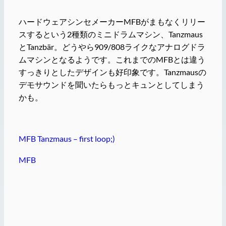
ハードウェアシンセメーカーMFBがまもなくリリー
スするという2種類のミニドラムマシン、Tanzmaus
とTanzbär。どうやら909/808ライクなアナログドラ
ムマシンとなるようです。これまでのMFBとは違う
すっきりとしたデザインも好印象です。Tanzmausの
デモサウンドを聞いたらもっとキュンとしてしまう
かも。
MFB Tanzmaus – first loop;)
MFB