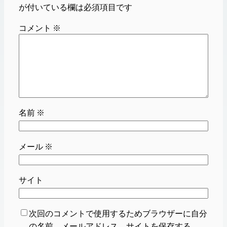
が付いている欄は必須項目です
コメント
※
名前
※
メール
※
サイト
次回のコメントで使用するためブラウザーに自分
の名前、メールアドレス、サイトを保存する。