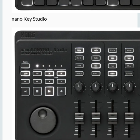
nano Key Studio