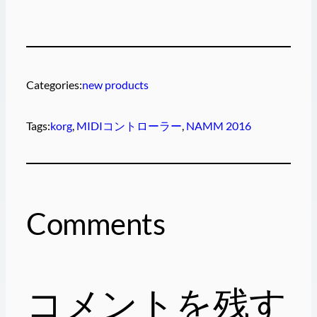
Categories:
new products
Tags:
korg
, 
MIDIコントローラー
, 
NAMM 2016
Comments
コメントを残す