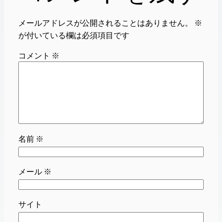
メールアドレスが公開されることはありません。
※
が付いている欄は必須項目です
コメント
※
名前
※
メール
※
サイト