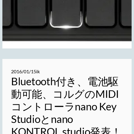
2016/01/15
ik
Bluetooth付き、電池駆
動可能、コルグのMIDI
コントローラnano Key
Studioとnano
KONTROL studio発表！