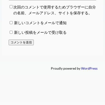
次回のコメントで使用するためブラウザーに自分
の名前、メールアドレス、サイトを保存する。
新しいコメントをメールで通知
新しい投稿をメールで受け取る
Proudly powered by
WordPress