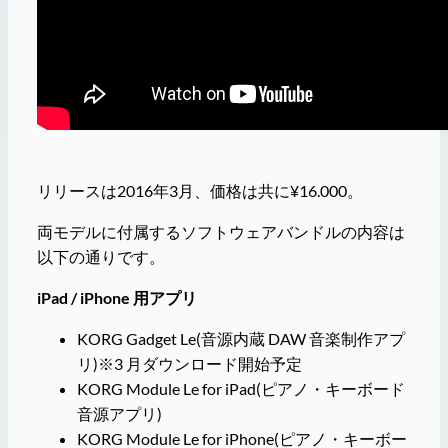
リリースは2016年3月、価格は共に¥16.000。
両モデルに付属するソフトウェアバンドルの内容は
以下の通りです。
iPad / iPhone 用アプリ
KORG Gadget Le(音源内蔵 DAW 音楽制作アプ
リ)※3 月ダウンロード開始予定
KORG Module Le for iPad(ピアノ・キーボード
音源アプリ)
KORG Module Le for iPhone(ピアノ・キーボー