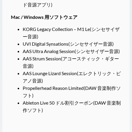
ド音源アプリ)
Mac / Windows 用ソフトウェア
KORG Legacy Collection – M1 Le(シンセサイザ
ー音源)
UVI Digital Synsations(シンセサイザー音源)
AAS Ultra Analog Session(シンセサイザー音源)
AAS Strum Session(アコースティック・ギター
音源)
AAS Lounge Lizard Session(エレクトリック・ピ
アノ音源)
Propellerhead Reason Limited(DAW 音楽制作ソ
フト)
Ableton Live 50 ドル割引クーポン(DAW 音楽制
作ソフト)