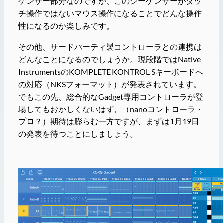
ケンサー部分なのですが、このシーケンサーがタッ
チ操作ではないマウス操作になることでどんな操作
性になるのか楽しみです。
その他、サードパーティ製コントローラとの連携は
どんなことになるのでしょうか。現段階ではNative
InstrumentsのKOMPLETE KONTROL Sキーボードへ
の対応（NKSフォーマット）が発表されています。
でもこの先、総合的なGadget専用コントローラが登
場してもおかしくないはず。（nanoコントローラ・
プロ？）期待は膨らむ一方ですが、まずは1月19日
の発表を待つことにしましょう。