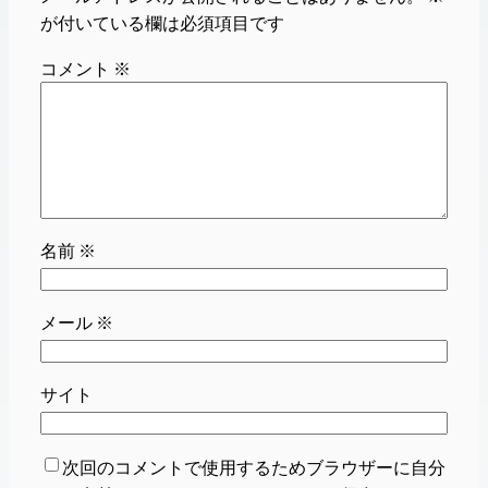
が付いている欄は必須項目です
コメント
※
名前
※
メール
※
サイト
次回のコメントで使用するためブラウザーに自分