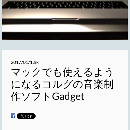
2017/01/12
ik
マックでも使えるよう
になるコルグの音楽制
作ソフトGadget