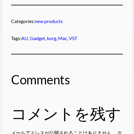
Categories:
new products
Tags:
AU
, 
Gadget
, 
korg
, 
Mac
, 
VST
Comments
コメントを残す
メールアドレスが公開されることはありません。
※