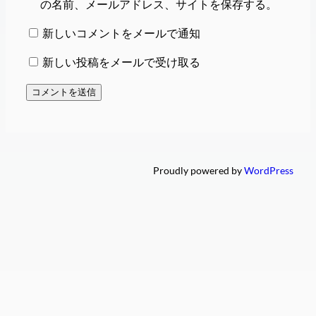
の名前、メールアドレス、サイトを保存する。
新しいコメントをメールで通知
新しい投稿をメールで受け取る
Proudly powered by
WordPress