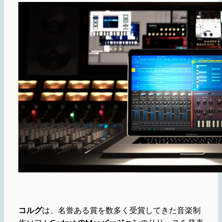
コルグ
は、名誉ある賞を数多く受賞してきた音楽制