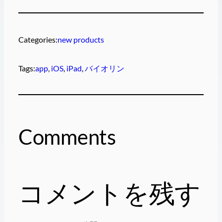
Categories:
new products
Tags:
app
, 
iOS
, 
iPad
, 
バイオリン
Comments
コメントを残す