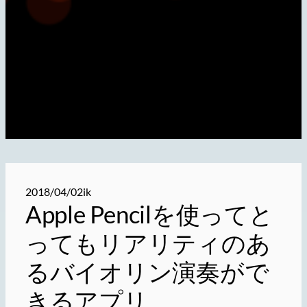
2018/04/02
ik
Apple Pencilを使ってと
ってもリアリティのあ
るバイオリン演奏がで
きるアプリ