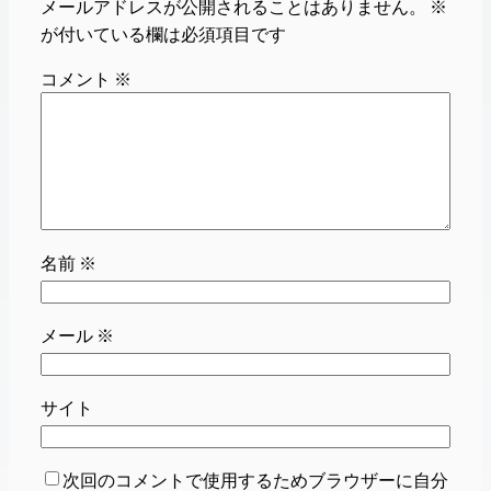
メールアドレスが公開されることはありません。
※
が付いている欄は必須項目です
コメント
※
名前
※
メール
※
サイト
次回のコメントで使用するためブラウザーに自分