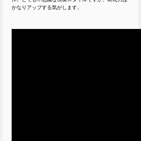
かなりアップする気がします。