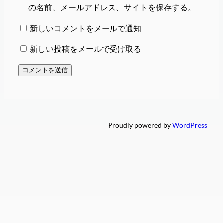
の名前、メールアドレス、サイトを保存する。
新しいコメントをメールで通知
新しい投稿をメールで受け取る
Proudly powered by
WordPress