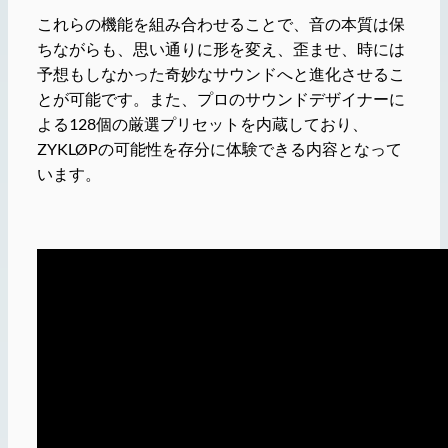
これらの機能を組み合わせることで、音の本質は保
ちながらも、思い通りに形を変え、歪ませ、時には
予想もしなかった奇妙なサウンドへと進化させるこ
とが可能です。また、プロのサウンドデザイナーに
よる128個の厳選プリセットを内蔵しており、
ZYKLØPの可能性を存分に体験できる内容となって
います。