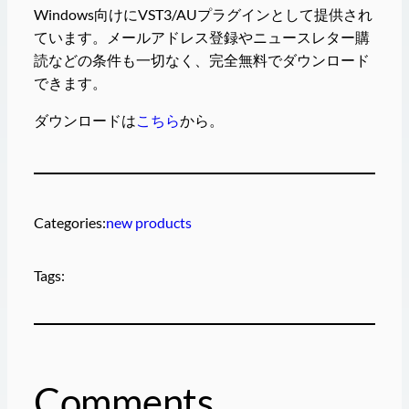
Windows向けにVST3/AUプラグインとして提供され
ています。メールアドレス登録やニュースレター購
読などの条件も一切なく、完全無料でダウンロード
できます。
ダウンロードは
こちら
から。
Categories:
new products
Tags:
Comments