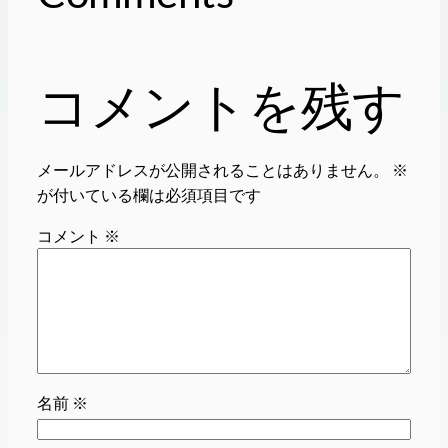
コメントを残す
メールアドレスが公開されることはありません。
※
が付いている欄は必須項目です
コメント
※
名前
※