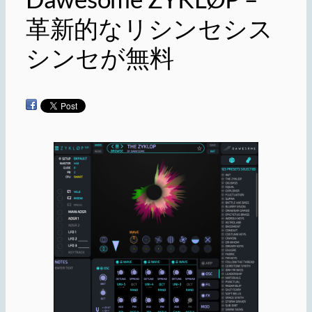
革新的なリシンセシス
シンセが無料