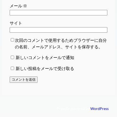
メール
※
サイト
次回のコメントで使用するためブラウザーに自分
の名前、メールアドレス、サイトを保存する。
新しいコメントをメールで通知
新しい投稿をメールで受け取る
Proudly powered by
WordPress