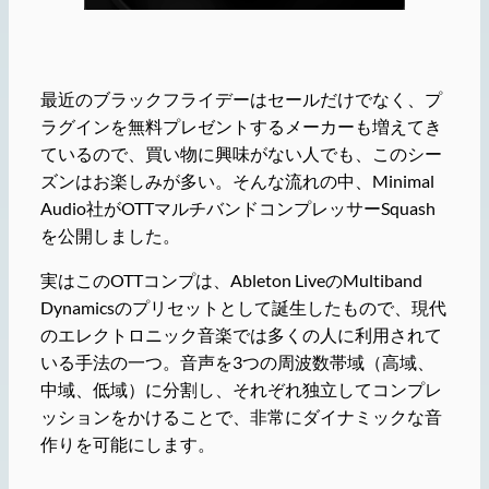
最近のブラックフライデーはセールだけでなく、プ
ラグインを無料プレゼントするメーカーも増えてき
ているので、買い物に興味がない人でも、このシー
ズンはお楽しみが多い。そんな流れの中、Minimal
Audio社がOTTマルチバンドコンプレッサーSquash
を公開しました。
実はこのOTTコンプは、Ableton LiveのMultiband
Dynamicsのプリセットとして誕生したもので、現代
のエレクトロニック音楽では多くの人に利用されて
いる手法の一つ。音声を3つの周波数帯域（高域、
中域、低域）に分割し、それぞれ独立してコンプレ
ッションをかけることで、非常にダイナミックな音
作りを可能にします。