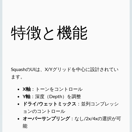
特徴と機能
SquashのUIは、X/Yグリッドを中心に設計されてい
ます。
X軸
：トーンをコントロール
Y軸
：深度（Depth）を調整
ドライ/ウェットミックス
：並列コンプレッシ
ョンのコントロール
オーバーサンプリング
：なし/2x/4xの選択が可
能