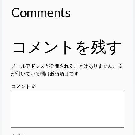
Comments
コメントを残す
メールアドレスが公開されることはありません。
※
が付いている欄は必須項目です
コメント
※