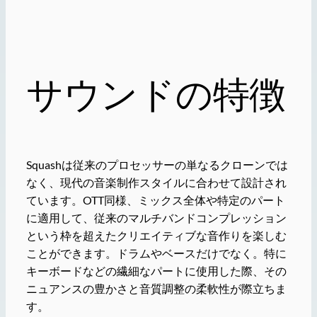
サウンドの特徴
Squashは従来のプロセッサーの単なるクローンでは
なく、現代の音楽制作スタイルに合わせて設計され
ています。OTT同様、ミックス全体や特定のパート
に適用して、従来のマルチバンドコンプレッション
という枠を超えたクリエイティブな音作りを楽しむ
ことができます。ドラムやベースだけでなく。特に
キーボードなどの繊細なパートに使用した際、その
ニュアンスの豊かさと音質調整の柔軟性が際立ちま
す。