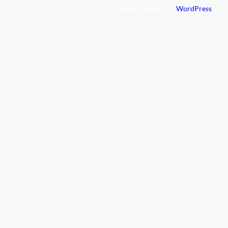
Proudly powered by
WordPress