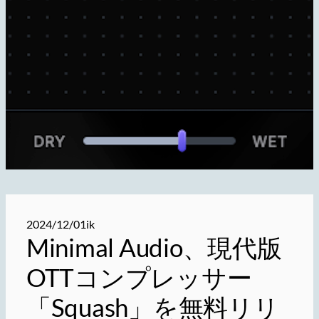
2024/12/01
ik
Minimal Audio、現代版
OTTコンプレッサー
「Squash」を無料リリ