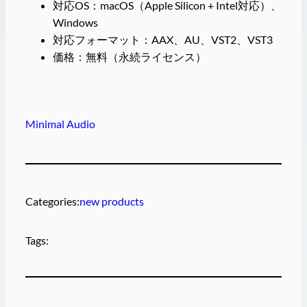
対応OS：macOS（Apple Silicon + Intel対応）、
Windows
対応フォーマット：AAX、AU、VST2、VST3
価格：無料（永続ライセンス）
Minimal Audio
Categories:
new products
Tags: