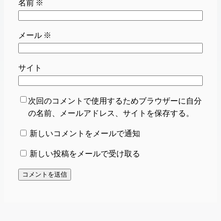
名前
※
メール
※
サイト
次回のコメントで使用するためブラウザーに自分
の名前、メールアドレス、サイトを保存する。
新しいコメントをメールで通知
新しい投稿をメールで受け取る