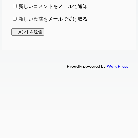
新しいコメントをメールで通知
新しい投稿をメールで受け取る
Proudly powered by
WordPress