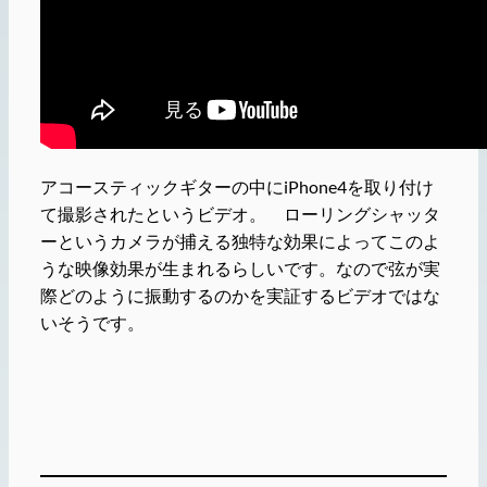
アコースティックギターの中にiPhone4を取り付け
て撮影されたというビデオ。 ローリングシャッタ
ーというカメラが捕える独特な効果によってこのよ
うな映像効果が生まれるらしいです。なので弦が実
際どのように振動するのかを実証するビデオではな
いそうです。