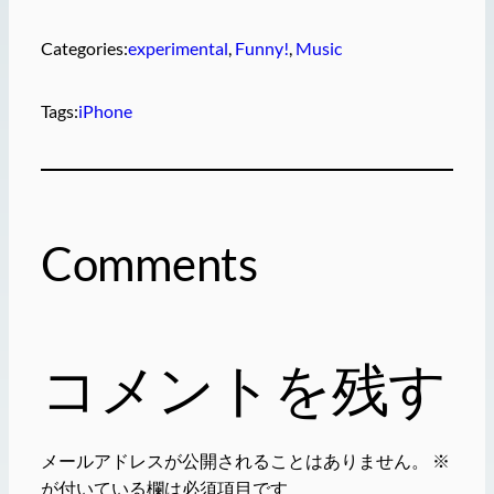
Categories:
experimental
, 
Funny!
, 
Music
Tags:
iPhone
Comments
コメントを残す
メールアドレスが公開されることはありません。
※
が付いている欄は必須項目です