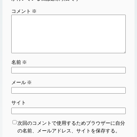
コメント
※
名前
※
メール
※
サイト
次回のコメントで使用するためブラウザーに自分
の名前、メールアドレス、サイトを保存する。