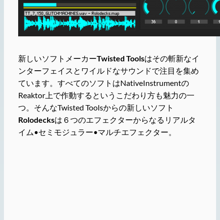
新しいソフトメーカー
Twisted Tools
はその斬新なイ
ンターフェイスとワイルドなサウンドで注目を集め
ています。すべてのソフトはNativeInstrumentの
Reaktor上で作動するというこだわり方も魅力の一
つ。そんなTwisted Toolsからの新しいソフト
Rolodecks
は６つのエフェクターからなるリアルタ
イム•セミモジュラー•マルチエフェクター。