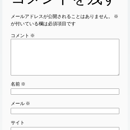
メールアドレスが公開されることはありません。
※
が付いている欄は必須項目です
コメント
※
名前
※
メール
※
サイト