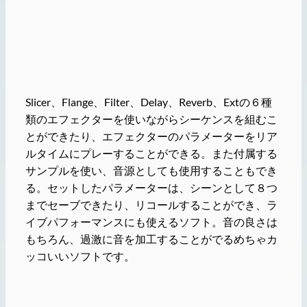
Slicer、Flange、Filter、Delay、Reverb、Extの６種
類のエフェクターを使いながらシーケンスを組むこ
とができたり、エフェクターのパラメーターをリア
ルタイムにプレーすることができる。また付属する
サンプルを使い、音源としても使用することもでき
る。セットしたパラメーターは、シーンとして８つ
までセーブできたり、リコールすることができ、ラ
イブパフォーマンスにも使えるソフト。音の良さは
もちろん、過激に音を加工することがでるめちゃカ
ッコいいソフトです。