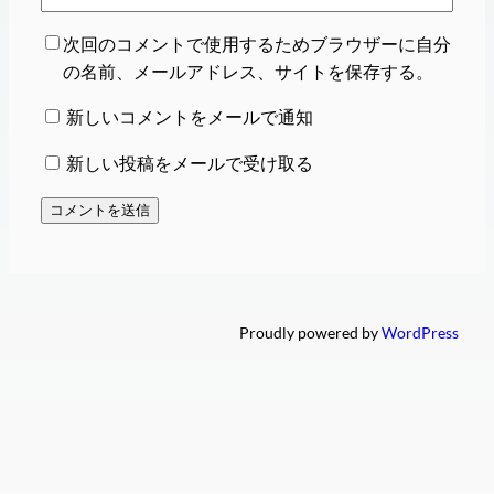
次回のコメントで使用するためブラウザーに自分
の名前、メールアドレス、サイトを保存する。
新しいコメントをメールで通知
新しい投稿をメールで受け取る
Proudly powered by
WordPress